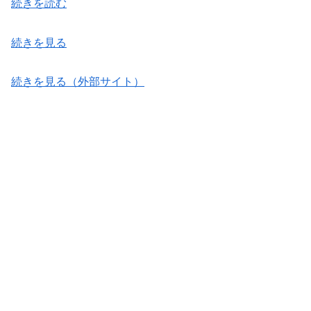
続きを読む
続きを見る
続きを見る（外部サイト）