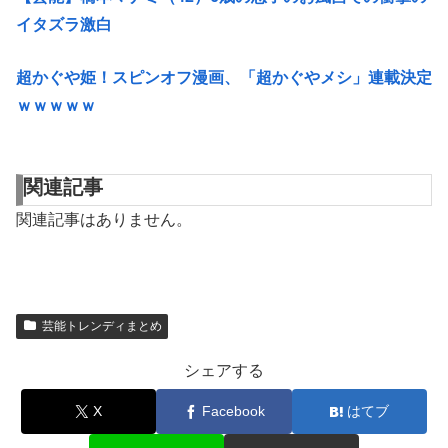
イタズラ激白
超かぐや姫！スピンオフ漫画、「超かぐやメシ」連載決定
ｗｗｗｗｗ
関連記事
関連記事はありません。
芸能トレンディまとめ
シェアする
X
Facebook
はてブ