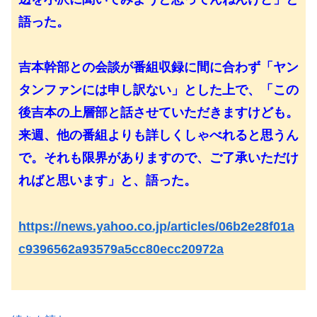
語った。
吉本幹部との会談が番組収録に間に合わず「ヤン
タンファンには申し訳ない」とした上で、「この
後吉本の上層部と話させていただきますけども。
来週、他の番組よりも詳しくしゃべれると思うん
で。それも限界がありますので、ご了承いただけ
ればと思います」と、語った。
https://news.yahoo.co.jp/articles/06b2e28f01a
c9396562a93579a5cc80ecc20972a