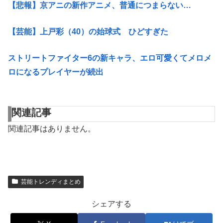
【悲報】京アニの新作アニメ、普通につまらない…
【芸能】上戸彩（40）の始球式 ひどすぎた
ストリートファイター6の新キャラ、エロ可愛くてメロメ
ロになるプレイヤーが続出
関連記事
関連記事はありません。
芸能トレンディまとめ
シェアする