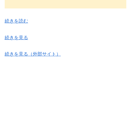
続きを読む
続きを見る
続きを見る（外部サイト）