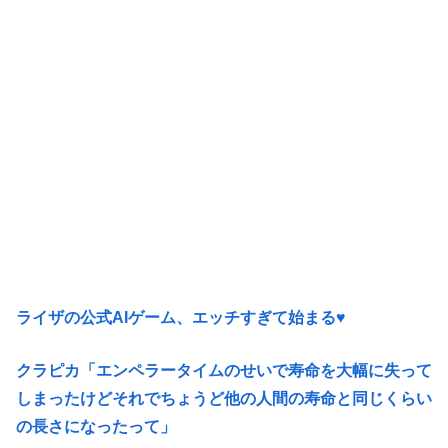
ライザの公式AIゲーム、エッチすぎて始まる♥
クラピカ「エンペラータイムのせいで寿命を大幅に失って
しまったけどそれでちょうど他の人間の寿命と同じくらい
の長さになったって」