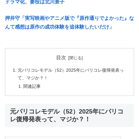
ドラマ化、妻役は北川景子
押井守「実写映画やアニメ版で『原作通りでよかった』な
んて感想は原作の成功体験を追体験したいだけ」
目次
元パリコレモデル（52）2025年にパリコレ復帰発表っ
て、マジか？！
関連記事
元パリコレモデル（52）2025年にパリコ
レ復帰発表って、マジか？！