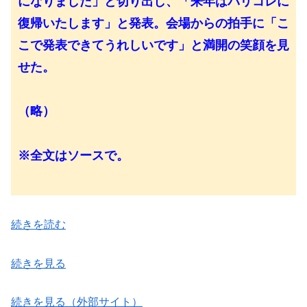
になりました」と切り出し、「来年はパリコレに
復帰いたします」と発表。会場からの拍手に「こ
こで発表できてうれしいです」と満開の笑顔を見
せた。
（略）
※全文はソースで。
続きを読む
続きを見る
続きを見る（外部サイト）