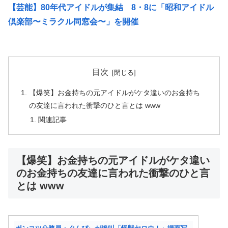
【芸能】80年代アイドルが集結 8・8に「昭和アイドル
倶楽部〜ミラクル同窓会〜」を開催
目次
【爆笑】お金持ちの元アイドルがケタ違いのお金持ち
の友達に言われた衝撃のひと言とは www
関連記事
【爆笑】お金持ちの元アイドルがケタ違い
のお金持ちの友達に言われた衝撃のひと言
とは www