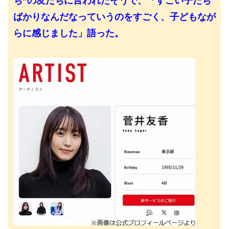
ち”の友だちに言われたそうで、「すごい子たち
ばかりなんだなっていうのをすごく、子どもなが
らに感じました」語った。