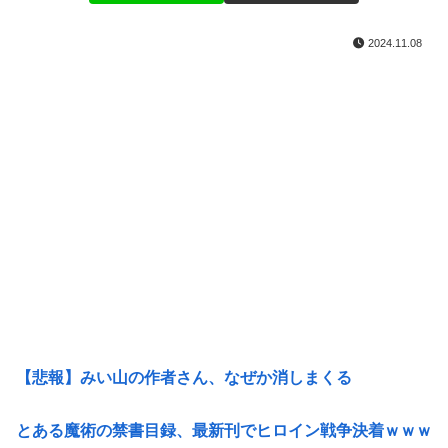
2024.11.08
【悲報】みい山の作者さん、なぜか消しまくる
とある魔術の禁書目録、最新刊でヒロイン戦争決着ｗｗｗ