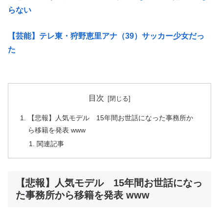
らない
【芸能】テレ東・狩野恵里アナ（39）サッカー少女だっ
た
目次
【悲報】人気モデル 15年間お世話になった事務所か
ら移籍を発表 www
関連記事
【悲報】人気モデル 15年間お世話になっ
た事務所から移籍を発表 www