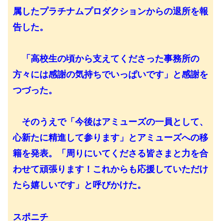
属したプラチナムプロダクションからの退所を報
告した。
「高校生の頃から支えてくださった事務所の
方々には感謝の気持ちでいっぱいです」と感謝を
つづった。
そのうえで「今後はアミューズの一員として、
心新たに精進して参ります」とアミューズへの移
籍を発表。「周りにいてくださる皆さまと力を合
わせて頑張ります！これからも応援していただけ
たら嬉しいです」と呼びかけた。
スポニチ