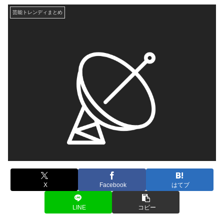
芸能トレンディまとめ
X
Facebook
はてブ
LINE
コピー