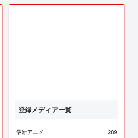
登録メディア一覧
最新アニメ
289