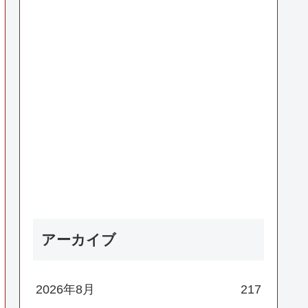
アーカイブ
2026年8月
217