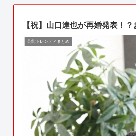
【祝】山口達也が再婚発表！？
芸能トレンディまとめ