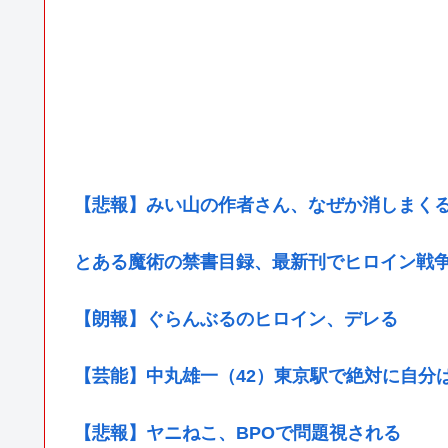
【悲報】みい山の作者さん、なぜか消しまく
とある魔術の禁書目録、最新刊でヒロイン戦
【朗報】ぐらんぶるのヒロイン、デレる
【芸能】中丸雄一（42）東京駅で絶対に自分
【悲報】ヤニねこ、BPOで問題視される