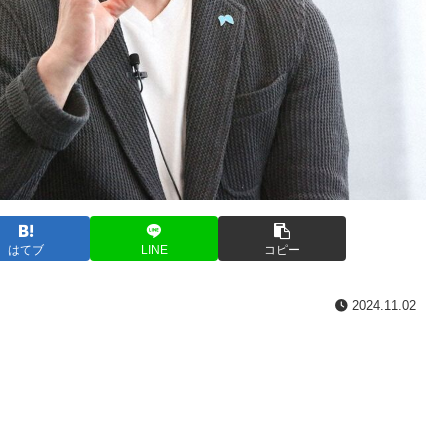
はてブ
LINE
コピー
2024.11.02