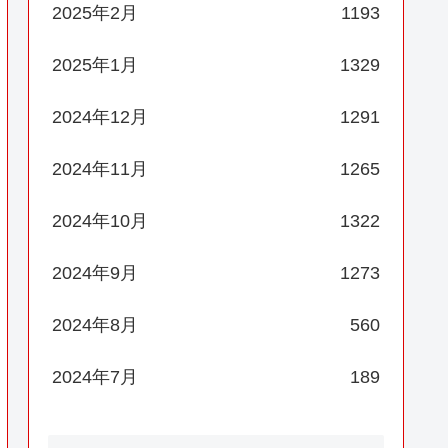
2025年2月
1193
2025年1月
1329
2024年12月
1291
2024年11月
1265
2024年10月
1322
2024年9月
1273
2024年8月
560
2024年7月
189