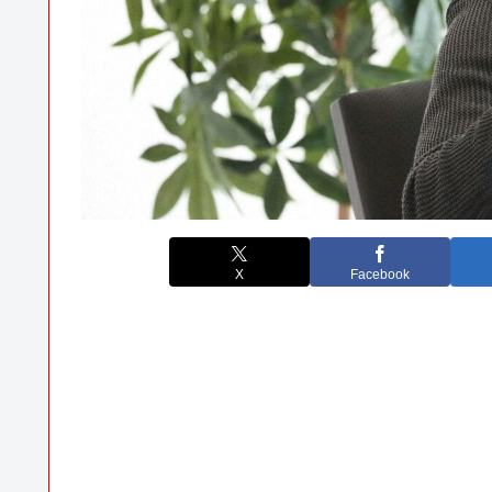
X
Facebook