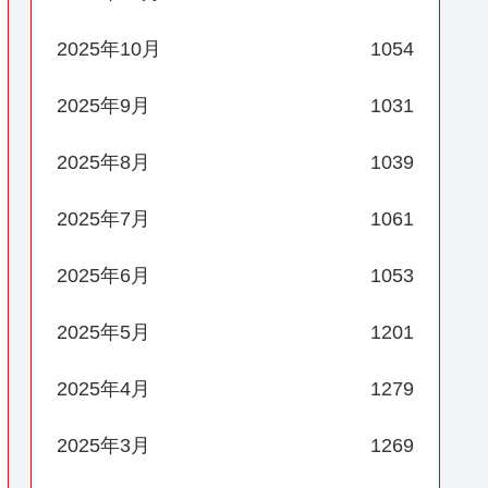
2025年10月
1054
2025年9月
1031
2025年8月
1039
2025年7月
1061
2025年6月
1053
2025年5月
1201
2025年4月
1279
2025年3月
1269