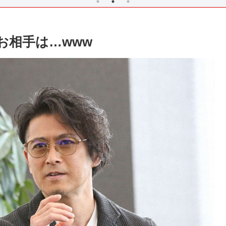
お相手は…www