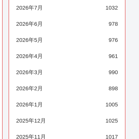
2026年7月
1032
2026年6月
978
2026年5月
976
2026年4月
961
2026年3月
990
2026年2月
898
2026年1月
1005
2025年12月
1025
2025年11月
1017