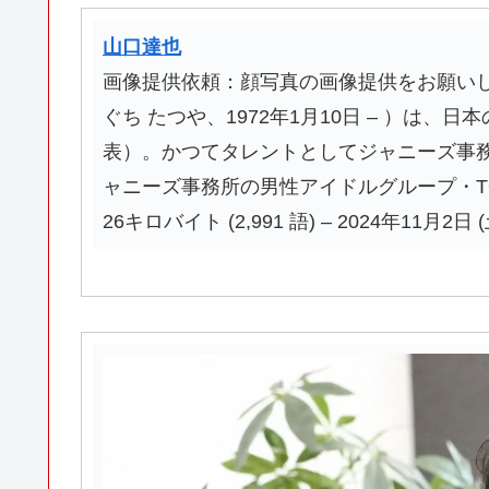
山口達也
画像提供依頼：顔写真の画像提供をお願いし
ぐち たつや、1972年1月10日 – ）は、
表）。かつてタレントとしてジャニーズ事務所
ャニーズ事務所の男性アイドルグループ・TO
26キロバイト (2,991 語) – 2024年11月2日 (土