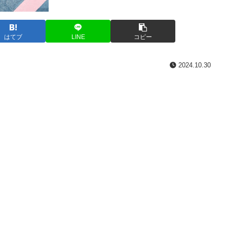
はてブ
LINE
コピー
2024.10.30