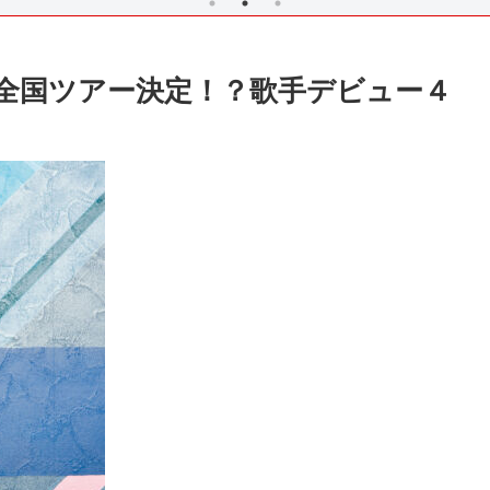
全国ツアー決定！？歌手デビュー４