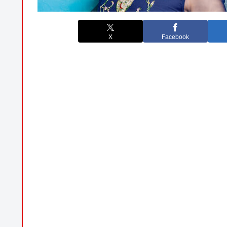
X
Facebook