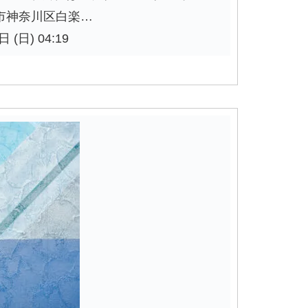
浜市神奈川区白楽…
 (日) 04:19