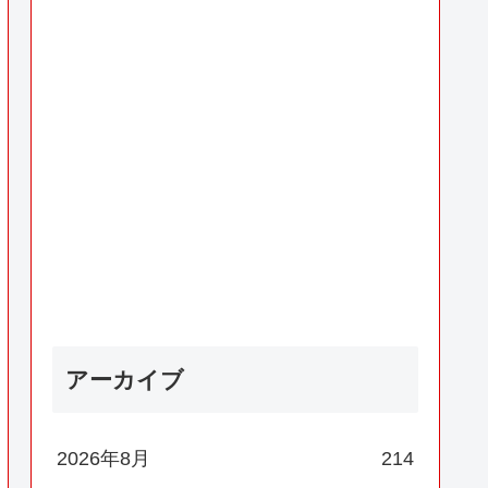
アーカイブ
2026年8月
214