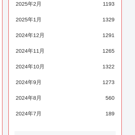
2025年2月
1193
2025年1月
1329
2024年12月
1291
2024年11月
1265
2024年10月
1322
2024年9月
1273
2024年8月
560
2024年7月
189