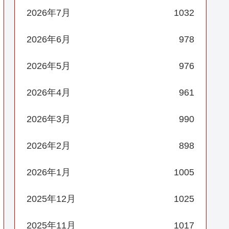
2026年7月
1032
2026年6月
978
2026年5月
976
2026年4月
961
2026年3月
990
2026年2月
898
2026年1月
1005
2025年12月
1025
2025年11月
1017