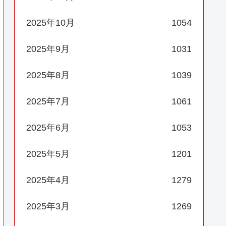
2025年10月
1054
2025年9月
1031
2025年8月
1039
2025年7月
1061
2025年6月
1053
2025年5月
1201
2025年4月
1279
2025年3月
1269