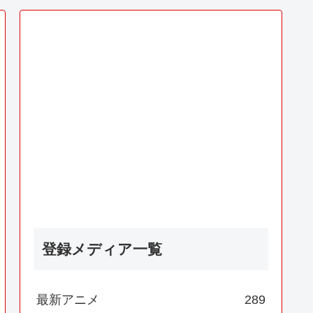
登録メディア一覧
最新アニメ
289