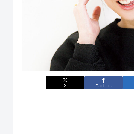
X
Facebook