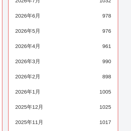
2026年7月
1032
2026年6月
978
2026年5月
976
2026年4月
961
2026年3月
990
2026年2月
898
2026年1月
1005
2025年12月
1025
2025年11月
1017