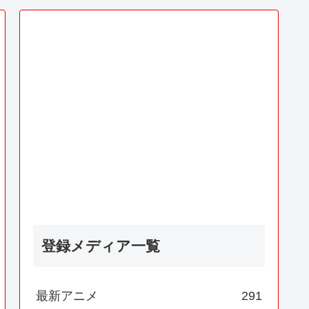
登録メディア一覧
最新アニメ
291