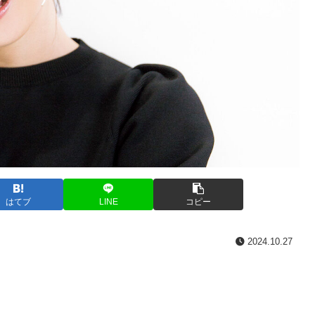
はてブ
LINE
コピー
2024.10.27