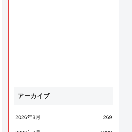
アーカイブ
2026年8月
269