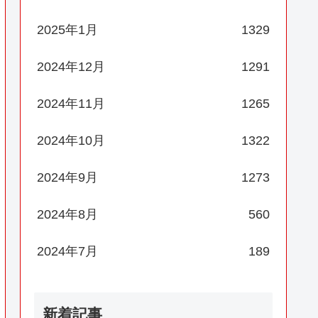
2025年1月
1329
2024年12月
1291
2024年11月
1265
2024年10月
1322
2024年9月
1273
2024年8月
560
2024年7月
189
新着記事