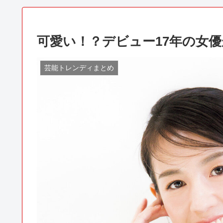
可愛い！？デビュー17年の女優
芸能トレンディまとめ