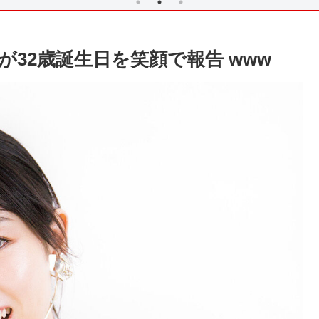
が32歳誕生日を笑顔で報告 www