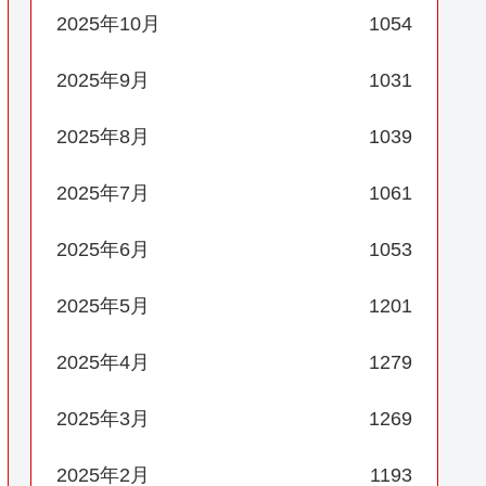
2025年10月
1054
2025年9月
1031
2025年8月
1039
2025年7月
1061
2025年6月
1053
2025年5月
1201
2025年4月
1279
2025年3月
1269
2025年2月
1193