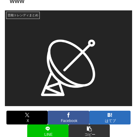
www
芸能トレンディまとめ
X
Facebook
はてブ
LINE
コピー