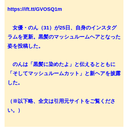
https://ift.tt/GVOSQ1m
女優・のん（31）が25日、自身のインスタグ
ラムを更新。黒髪のマッシュルームヘアとなった
姿を投稿した。
のんは「黒髪に染めたよ」と伝えるとともに
「そしてマッシュルームカット」と新ヘアを披露
した。
（※以下略、全文は引用元サイトをご覧くださ
い。）