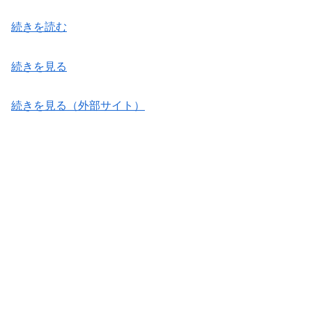
続きを読む
続きを見る
続きを見る（外部サイト）