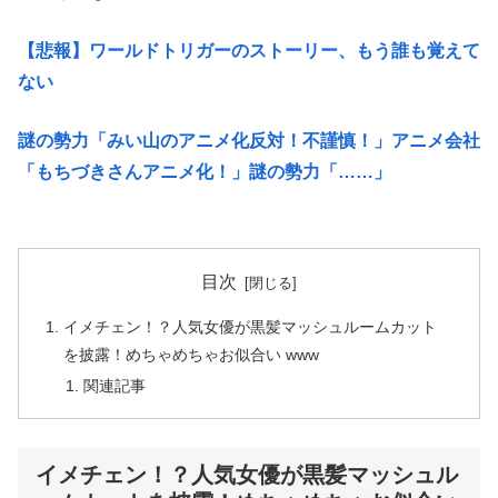
【悲報】ワールドトリガーのストーリー、もう誰も覚えて
ない
謎の勢力「みい山のアニメ化反対！不謹慎！」アニメ会社
「もちづきさんアニメ化！」謎の勢力「……」
目次
イメチェン！？人気女優が黒髪マッシュルームカット
を披露！めちゃめちゃお似合い www
関連記事
イメチェン！？人気女優が黒髪マッシュル