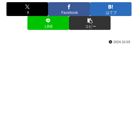
X
Facebook
はてブ
LINE
コピー
2024.10.03