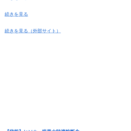
続きを見る
続きを見る（外部サイト）