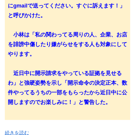
にgmailで送ってください。すぐに訴えます！」
と呼びかけた。
小林は「私の関わってる周りの人、企業、お店
を誹謗中傷したり嫌がらせをする人も対象にして
やります。
近日中に開示請求をやっている証拠を見せる
わ」と強硬姿勢を示し「開示命令の決定正本、数
件やってるうちの一部をもらったから近日中に公
開しますのでお楽しみに！」と警告した。
続きを読む