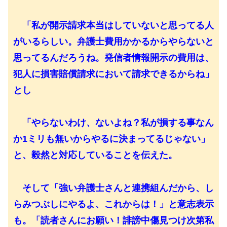
「私が開示請求本当はしていないと思ってる人
がいるらしい。弁護士費用かかるからやらないと
思ってるんだろうね。発信者情報開示の費用は、
犯人に損害賠償請求において請求できるからね」
とし
「やらないわけ、ないよね？私が損する事なん
か1ミリも無いからやるに決まってるじゃない」
と、毅然と対応していることを伝えた。
そして「強い弁護士さんと連携組んだから、し
らみつぶしにやるよ、これからは！」と意志表示
も。「読者さんにお願い！誹謗中傷見つけ次第私