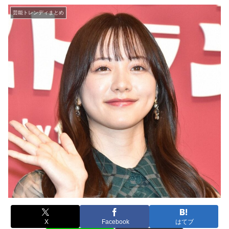
芸能トレンディまとめ
X
Facebook
はてブ