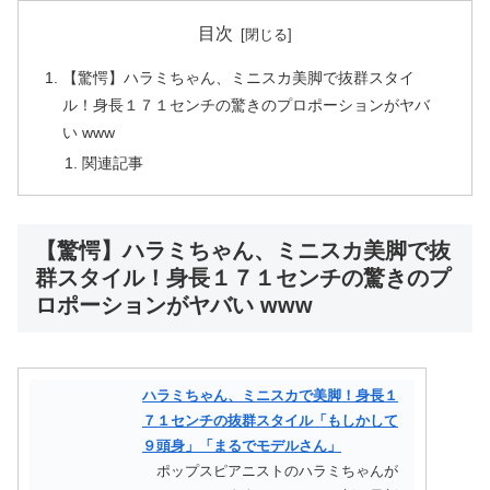
目次
【驚愕】ハラミちゃん、ミニスカ美脚で抜群スタイ
ル！身長１７１センチの驚きのプロポーションがヤバ
い www
関連記事
【驚愕】ハラミちゃん、ミニスカ美脚で抜
群スタイル！身長１７１センチの驚きのプ
ロポーションがヤバい www
ハラミちゃん、ミニスカで美脚！身長１
７１センチの抜群スタイル「もしかして
９頭身」「まるでモデルさん」
ポップスピアニストのハラミちゃんが