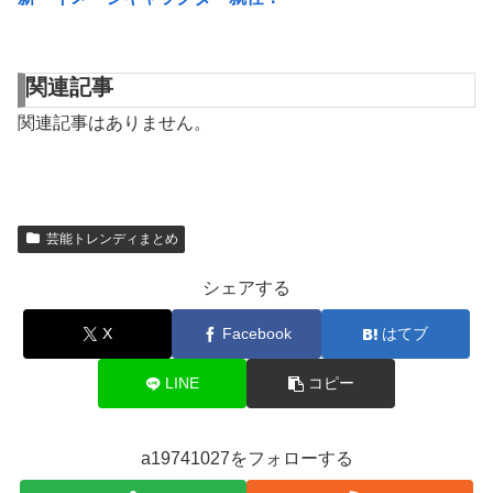
関連記事
関連記事はありません。
芸能トレンディまとめ
シェアする
X
Facebook
はてブ
LINE
コピー
a19741027をフォローする