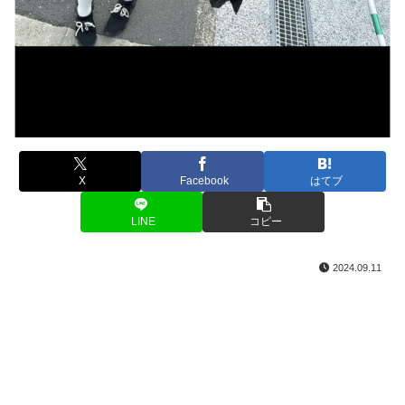
X
Facebook
はてブ
LINE
コピー
2024.09.11