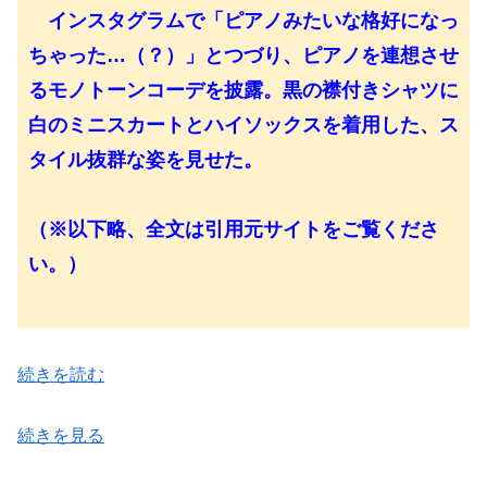
インスタグラムで「ピアノみたいな格好になっ
ちゃった…（？）」とつづり、ピアノを連想させ
るモノトーンコーデを披露。黒の襟付きシャツに
白のミニスカートとハイソックスを着用した、ス
タイル抜群な姿を見せた。
（※以下略、全文は引用元サイトをご覧くださ
い。）
続きを読む
続きを見る