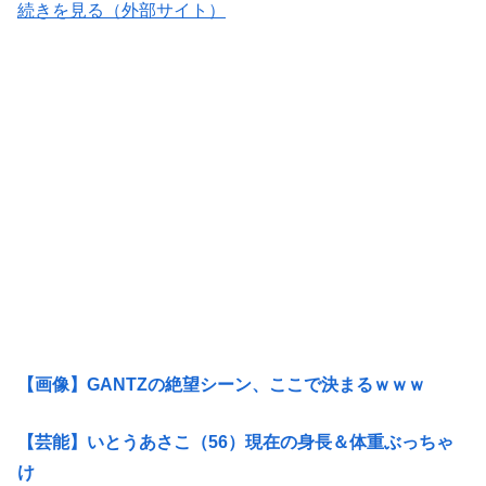
続きを見る（外部サイト）
【画像】GANTZの絶望シーン、ここで決まるｗｗｗ
【芸能】いとうあさこ（56）現在の身長＆体重ぶっちゃ
け