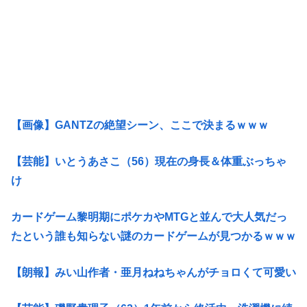
【画像】GANTZの絶望シーン、ここで決まるｗｗｗ
【芸能】いとうあさこ（56）現在の身長＆体重ぶっちゃ
け
カードゲーム黎明期にポケカやMTGと並んで大人気だっ
たという誰も知らない謎のカードゲームが見つかるｗｗｗ
【朗報】みい山作者・亜月ねねちゃんがチョロくて可愛い