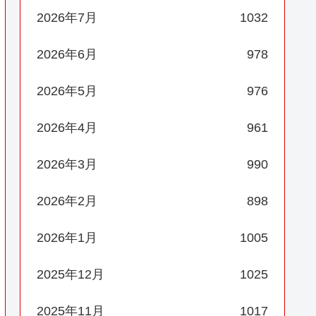
2026年7月
1032
2026年6月
978
2026年5月
976
2026年4月
961
2026年3月
990
2026年2月
898
2026年1月
1005
2025年12月
1025
2025年11月
1017