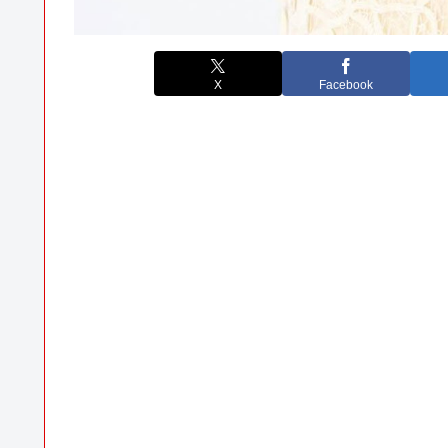
X
Facebook