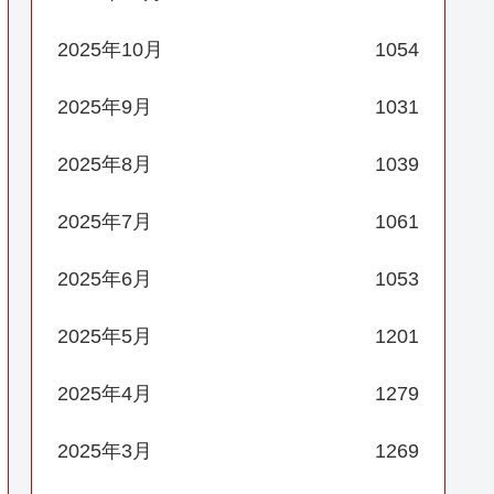
2025年10月
1054
2025年9月
1031
2025年8月
1039
2025年7月
1061
2025年6月
1053
2025年5月
1201
2025年4月
1279
2025年3月
1269