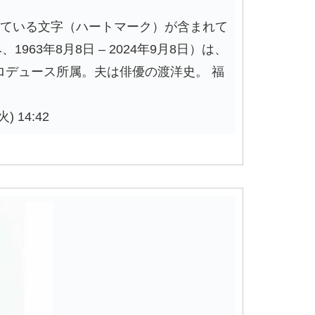
規定されている文字（ハートマーク）が含まれて
1963年8月8日 – 2024年9月8日）は、
ロデュース所属。夫は俳優の渡洋史。 福
) 14:42