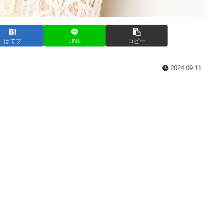
はてブ
LINE
コピー
2024.09.11