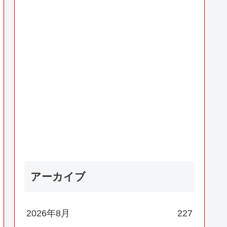
アーカイブ
2026年8月
227