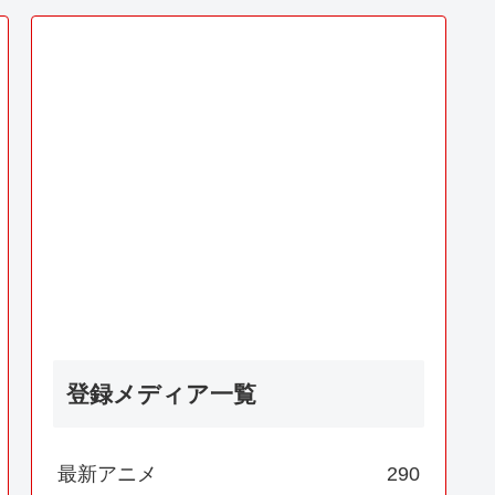
登録メディア一覧
最新アニメ
290