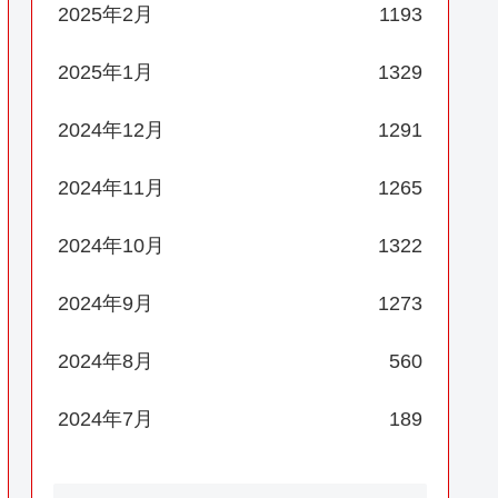
2025年2月
1193
2025年1月
1329
2024年12月
1291
2024年11月
1265
2024年10月
1322
2024年9月
1273
2024年8月
560
2024年7月
189