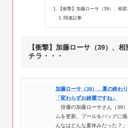
【衝撃】加藤ローサ（39）、相変
関連記事
【衝撃】加藤ローサ（39）、相
チラ・・・
加藤ローサ（39）、夏の終わ
「変わらずお綺麗ですね」
俳優の加藤ローサさん（39）が
ムを更新。プールをバッグに撮
んなはどんな夏休みだった？」