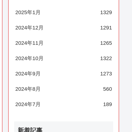
2025年1月
1329
2024年12月
1291
2024年11月
1265
2024年10月
1322
2024年9月
1273
2024年8月
560
2024年7月
189
新着記事