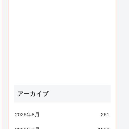
アーカイブ
2026年8月
261