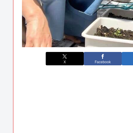
X
Facebook