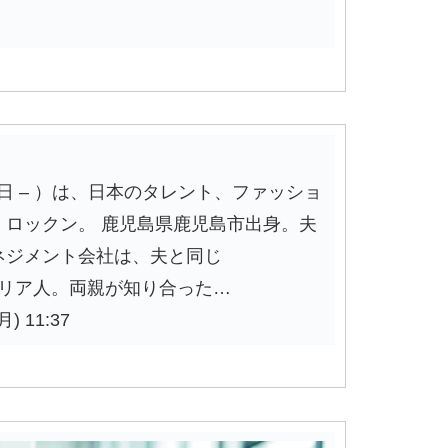
22日 – ）は、日本のタレント、ファッショ
ロックン。 鹿児島県鹿児島市出身。夫
ネジメント会社は、夫と同じ
イタリア人。両親が知り合った…
) 11:37