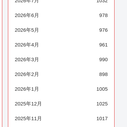
2026年7月
1032
2026年6月
978
2026年5月
976
2026年4月
961
2026年3月
990
2026年2月
898
2026年1月
1005
2025年12月
1025
2025年11月
1017