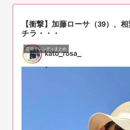
【衝撃】加藤ローサ（39）、相
チラ・・・
芸能トレンディまとめ