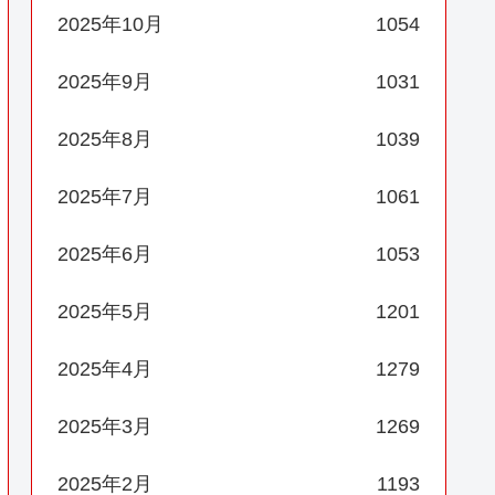
2025年10月
1054
2025年9月
1031
2025年8月
1039
2025年7月
1061
2025年6月
1053
2025年5月
1201
2025年4月
1279
2025年3月
1269
2025年2月
1193