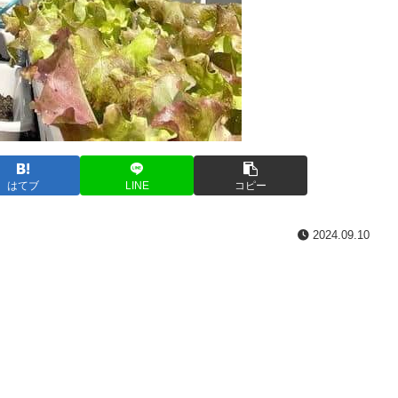
はてブ
LINE
コピー
2024.09.10