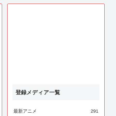
登録メディア一覧
最新アニメ
291