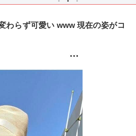
変わらず可愛い www 現在の姿がコ