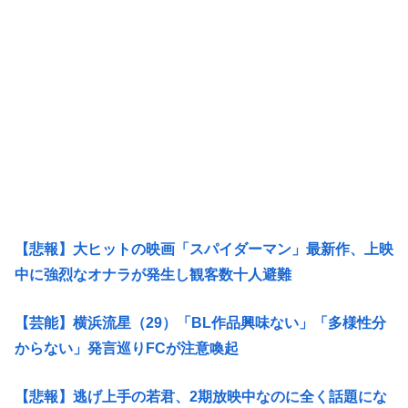
【悲報】大ヒットの映画「スパイダーマン」最新作、上映
中に強烈なオナラが発生し観客数十人避難
【芸能】横浜流星（29）「BL作品興味ない」「多様性分
からない」発言巡りFCが注意喚起
【悲報】逃げ上手の若君、2期放映中なのに全く話題にな