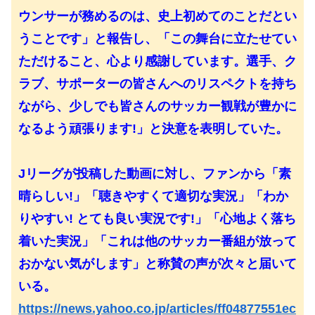
ウンサーが務めるのは、史上初めてのことだとい
うことです」と報告し、「この舞台に立たせてい
ただけること、心より感謝しています。選手、ク
ラブ、サポーターの皆さんへのリスペクトを持ち
ながら、少しでも皆さんのサッカー観戦が豊かに
なるよう頑張ります!」と決意を表明していた。
Jリーグが投稿した動画に対し、ファンから「素
晴らしい!」「聴きやすくて適切な実況」「わか
りやすい! とても良い実況です!」「心地よく落ち
着いた実況」「これは他のサッカー番組が放って
おかない気がします」と称賛の声が次々と届いて
いる。
https://news.yahoo.co.jp/articles/ff04877551ec