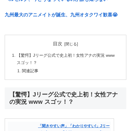
九州最大のアニメイトが誕生、九州オタクワイ歓喜😭
目次
【驚愕】Jリーグ公式で史上初！女性アナの実況 www
スゴッ！？
関連記事
【驚愕】Jリーグ公式で史上初！女性アナ
の実況 www スゴッ！？
「聞きやすい声」「わかりやすい!」Jリー