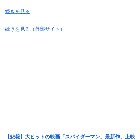
続きを見る
続きを見る（外部サイト）
【悲報】大ヒットの映画「スパイダーマン」最新作、上映