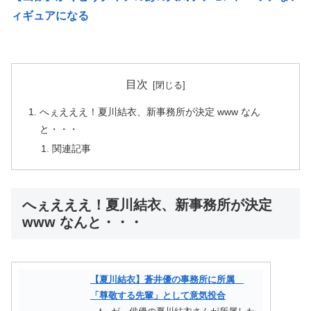
ィギュアになる
目次
へぇえええ！夏川結衣、新事務所が決定 www なん
と・・・
関連記事
へぇえええ！夏川結衣、新事務所が決定
www なんと・・・
【夏川結衣】蒼井優の事務所に所属
「尊敬する先輩」として意気投合