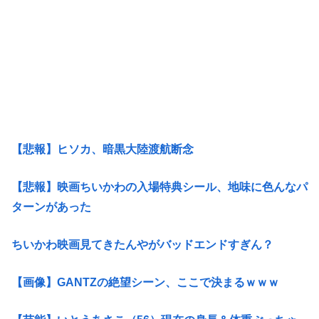
【悲報】ヒソカ、暗黒大陸渡航断念
【悲報】映画ちいかわの入場特典シール、地味に色んなパ
ターンがあった
ちいかわ映画見てきたんやがバッドエンドすぎん？
【画像】GANTZの絶望シーン、ここで決まるｗｗｗ