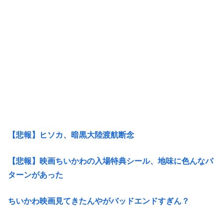
【悲報】ヒソカ、暗黒大陸渡航断念
【悲報】映画ちいかわの入場特典シール、地味に色んなパ
ターンがあった
ちいかわ映画見てきたんやがバッドエンドすぎん？