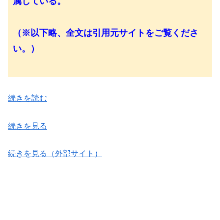
属している。
（※以下略、全文は引用元サイトをご覧くださ
い。）
続きを読む
続きを見る
続きを見る（外部サイト）