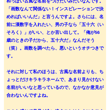
和っぽい古風な名前をつけたいみたいなんです。
「画数なんて関係ない！インスピレーションで決
めればいいんだ」と言うんですよ。さらには、名
前に漢数字を入れたい、男の子なら「五十六（い
そろく）」がいい、とか言い出して。「俺が56
歳のときの子だから、五十六だ」なんだそう
（笑）。画数を調べたら、悪いというオチつきで
す。
それに対して私のほうは、古風な名前よりも、ち
ょっとだけキラキラネームで、あまり見かけない
名前がいいなと思っているので、なかなか意見が
合わないんですよね。