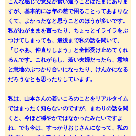
こんな感じで意見が食い違うことはたまにありま
すが、基本的には年の差で困ることってあまりな
くて、よかったなと思うことのほうが多いです。
私がわがままを言ったり、ちょっとイライラをぶ
つけてしまっても、最後まで私の話を聞いて、
「じゃあ、仲直りしよう」と全部受け止めてくれ
るんです。これがもし、若い夫婦だったら、意地
と意地のぶつかり合いになったり、けんかになる
だろうなとも思ったりしています。
私は、山本さんの若いころのことをリアルタイム
ではまったく知らないのですが、まわりの話を聞
くと、今ほど穏やかではなかったみたいですよ
ね。でも今は、すっかりおじさんになって、私の