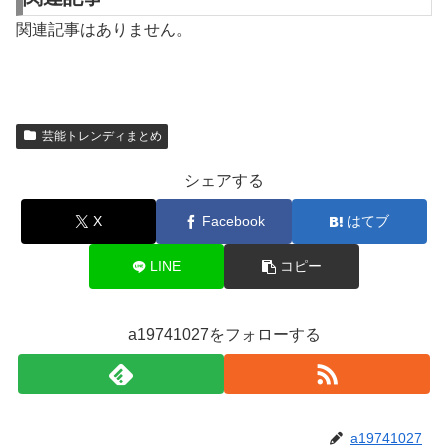
関連記事はありません。
芸能トレンディまとめ
シェアする
X
Facebook
はてブ
LINE
コピー
a19741027をフォローする
a19741027