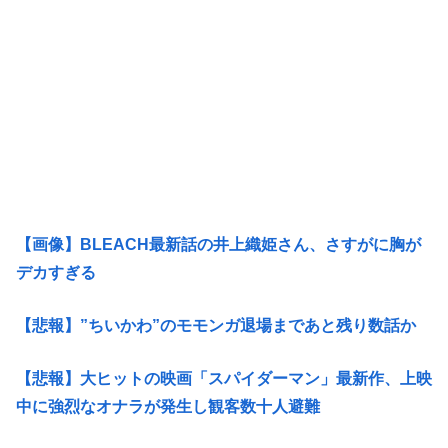
【画像】BLEACH最新話の井上織姫さん、さすがに胸が
デカすぎる
【悲報】”ちいかわ”のモモンガ退場まであと残り数話か
【悲報】大ヒットの映画「スパイダーマン」最新作、上映
中に強烈なオナラが発生し観客数十人避難