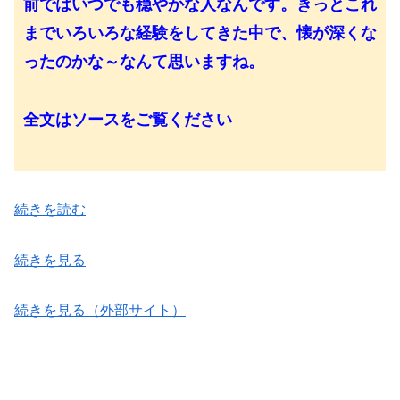
前ではいつでも穏やかな人なんです。きっとこれ
までいろいろな経験をしてきた中で、懐が深くな
ったのかな～なんて思いますね。
全文はソースをご覧ください
続きを読む
続きを見る
続きを見る（外部サイト）