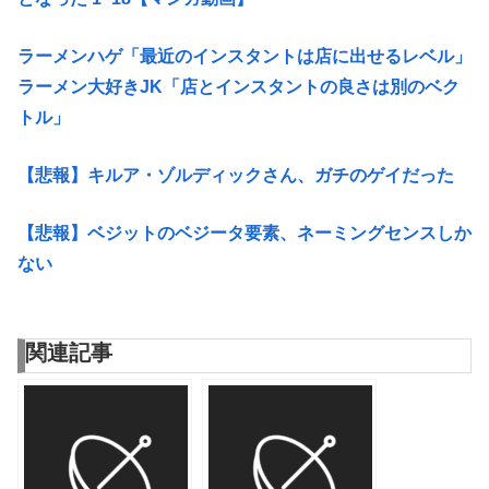
ラーメンハゲ「最近のインスタントは店に出せるレベル」
ラーメン大好きJK「店とインスタントの良さは別のベク
トル」
【悲報】キルア・ゾルディックさん、ガチのゲイだった
【悲報】ベジットのベジータ要素、ネーミングセンスしか
ない
関連記事