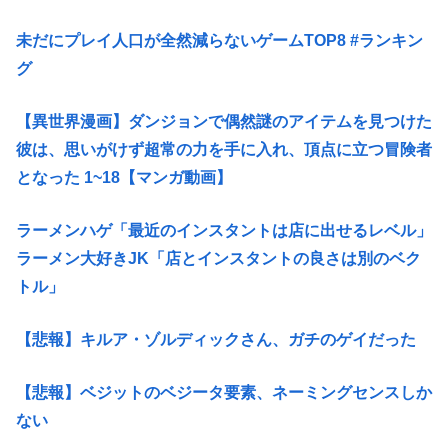
未だにプレイ人口が全然減らないゲームTOP8 #ランキン
グ
【異世界漫画】ダンジョンで偶然謎のアイテムを見つけた
彼は、思いがけず超常の力を手に入れ、頂点に立つ冒険者
となった 1~18【マンガ動画】
ラーメンハゲ「最近のインスタントは店に出せるレベル」
ラーメン大好きJK「店とインスタントの良さは別のベク
トル」
【悲報】キルア・ゾルディックさん、ガチのゲイだった
【悲報】ベジットのベジータ要素、ネーミングセンスしか
ない