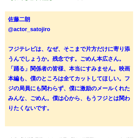
佐藤二朗
@actor_satojiro
フジテレビは、なぜ、そこまで片方だけに寄り添
うんでしょうか。残念です。ごめん本広さん。
「踊る」関係者の皆様、本当にすみません。映画
本編も、僕のところは全てカットしてほしい。フ
ジの局員にも関わらず、僕に激励のメールくれた
みんな、ごめん。僕は心から、もうフジとは関わ
りたくないです。