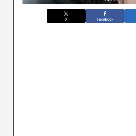
X
Facebook