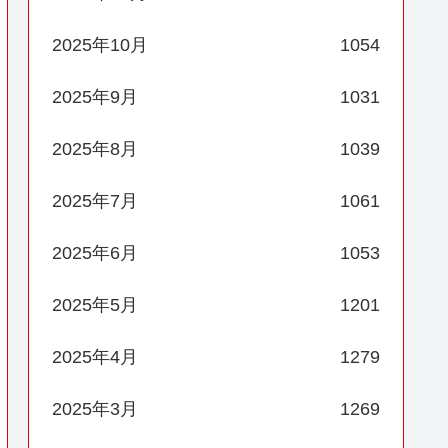
2025年10月
1054
2025年9月
1031
2025年8月
1039
2025年7月
1061
2025年6月
1053
2025年5月
1201
2025年4月
1279
2025年3月
1269