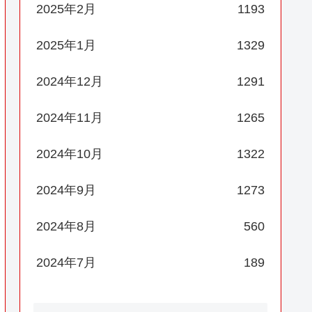
2025年2月
1193
2025年1月
1329
2024年12月
1291
2024年11月
1265
2024年10月
1322
2024年9月
1273
2024年8月
560
2024年7月
189