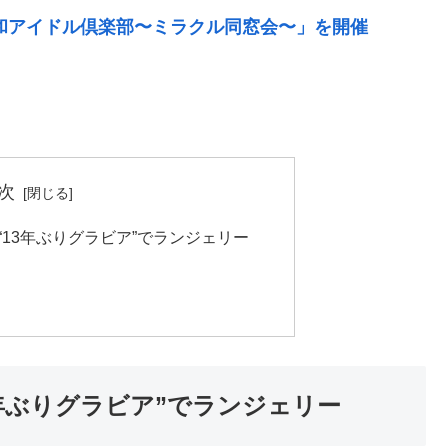
昭和アイドル倶楽部〜ミラクル同窓会〜」を開催
次
“13年ぶりグラビア”でランジェリー
3年ぶりグラビア”でランジェリー