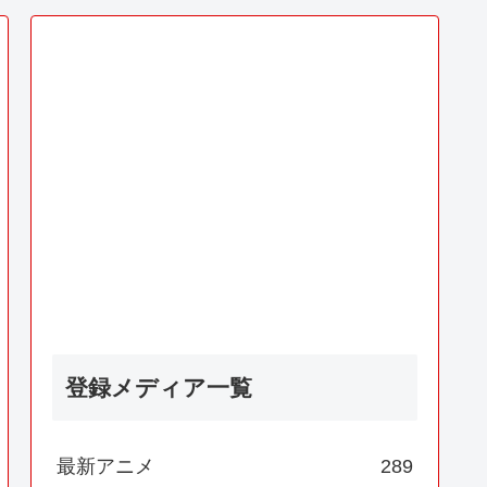
登録メディア一覧
最新アニメ
289