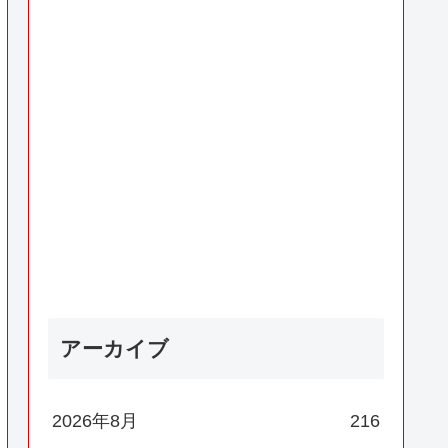
アーカイブ
2026年8月
216