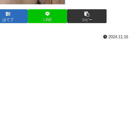
はてブ
LINE
コピー
2024.11.16