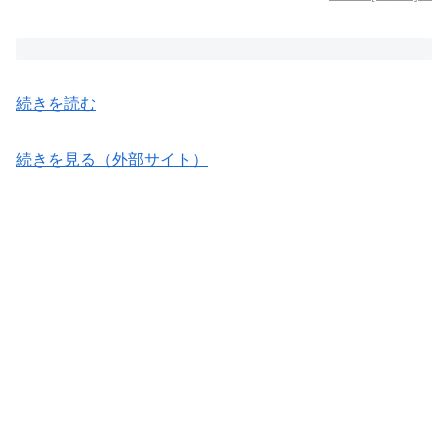
続きを読む
続きを見る（外部サイト）