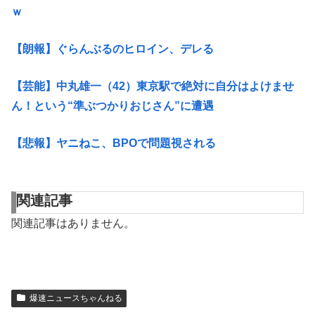
ｗ
【朗報】ぐらんぶるのヒロイン、デレる
【芸能】中丸雄一（42）東京駅で絶対に自分はよけませ
ん！という“準ぶつかりおじさん”に遭遇
【悲報】ヤニねこ、BPOで問題視される
関連記事
関連記事はありません。
爆速ニュースちゃんねる