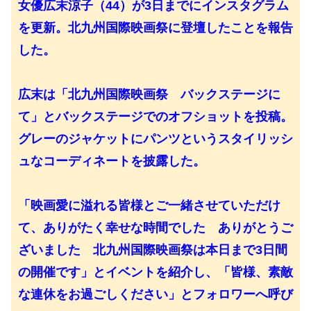
女優広末涼子（44）が3日までにインスタグラム
を更新。北九州国際映画祭に登壇したことを報告
した。
広末は「北九州国際映画祭 バックステージに
て」とバックステージでのオフショットを投稿。
グレーのジャケットにパンツというスタイリッシ
ュなコーディネートを披露した。
「映画愛に溢れる皆様とご一緒させていただけ
て、ありがたく幸せな時間でした ありがとうご
ざいました 北九州国際映画祭は本日まで3日間
の開催です」とイベントを紹介し、「皆様、素敵
な連休をお過ごしください」とフォロワーへ呼び