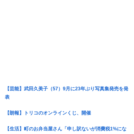
【芸能】武田久美子（57）9月に23年ぶり写真集発売を発
表
【朗報】トリコのオンラインくじ、開催
【生活】町のお弁当屋さん「申し訳ないが消費税1%にな