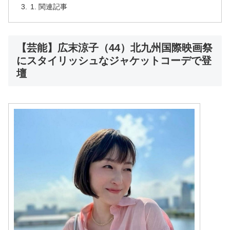
関連記事
【芸能】広末涼子（44）北九州国際映画祭
にスタイリッシュなジャケットコーデで登
壇