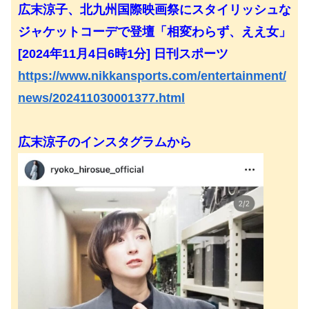
広末涼子、北九州国際映画祭にスタイリッシュな
ジャケットコーデで登壇「相変わらず、ええ女」
[2024年11月4日6時1分] 日刊スポーツ
https://www.nikkansports.com/entertainment/
news/202411030001377.html
広末涼子のインスタグラムから