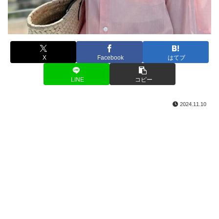
X
Facebook
はてブ
LINE
コピー
2024.11.10