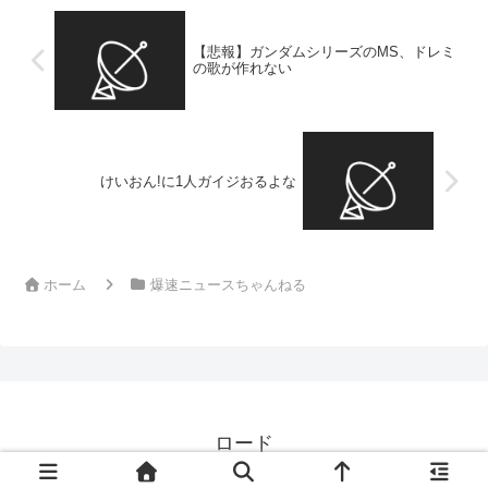
【悲報】ガンダムシリーズのMS、ドレミ
の歌が作れない
けいおん!に1人ガイジおるよな
ホーム
爆速ニュースちゃんねる
ロード
© 2024 ロード.