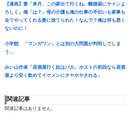
【漫画】妻「来月、この家出て行くね。離婚届にサインよ
ろしく」俺「は？」母の介護も俺の仕事の手伝いも家事も
全てやってくれる妻に捨てられた！なんで？俺は何も悪く
ないのに！
小学館、「マンガワン」とは別の大問題が判明してしま
う…
みい山作者「居酒屋行く奴はバカ。ホストの初回なら居酒
屋より安く飲めてイケメンにチヤホヤされる」
関連記事
関連記事はありません。