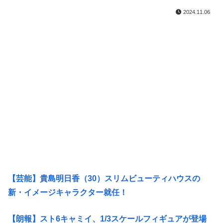
2024.11.06
【芸能】貴島明日香（30）スリムビューティハウスの
新・イメージキャラクター就任！
【朗報】スト6キャミイ、1/3スケールフィギュアが登場