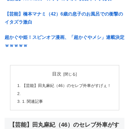
【芸能】橋本マナミ（42）6歳の息子のお風呂での衝撃の
イタズラ激白
超かぐや姫！スピンオフ漫画、「超かぐやメシ」連載決定
ｗｗｗｗｗ
目次
【芸能】田丸麻紀（46）のセレブ外車がすげぇ！
関連記事
【芸能】田丸麻紀（46）のセレブ外車がす