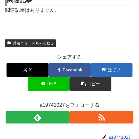
関連記事
関連記事はありません。
爆速ニュースちゃんねる
シェアする
X
Facebook
はてブ
LINE
コピー
a19741027をフォローする
a19741027