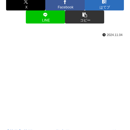
X
Facebook
はてブ
LINE
コピー
2024.11.04