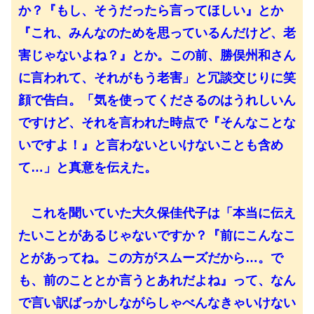
か？『もし、そうだったら言ってほしい』とか
『これ、みんなのためを思っているんだけど、老
害じゃないよね？』とか。この前、勝俣州和さん
に言われて、それがもう老害」と冗談交じりに笑
顔で告白。「気を使ってくださるのはうれしいん
ですけど、それを言われた時点で『そんなことな
いですよ！』と言わないといけないことも含め
て…」と真意を伝えた。
これを聞いていた大久保佳代子は「本当に伝え
たいことがあるじゃないですか？『前にこんなこ
とがあってね。この方がスムーズだから…。で
も、前のこととか言うとあれだよね』って、なん
で言い訳ばっかしながらしゃべんなきゃいけない