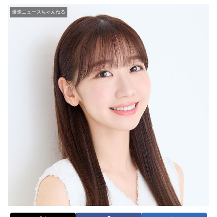
爆速ニュースちゃんねる