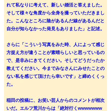
れて私なりに考えて、新しい婚活と答えました。
そして様々な角度から全身を撮っていただきまし
た。こんなところに陰があるんだ線があるんだと
自分が知らなかった発見もありました」と記述。
さらに「こういう写真をみた時、人によって感じ
方捉え方が違うことが素晴らしいと思っているの
で、是非みにきてください。そしてどうだったか
教えてください。今までみなさんにみせたことの
ない私を感じて頂けたら幸いです」と締めくくっ
た。
稲田の投稿に、お笑い芸人からのコメントが相次
いだ。エルフ荒川からは「絶対行くwwwwwww