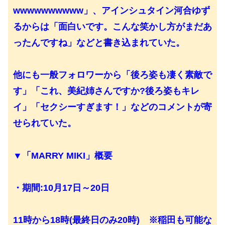
wwwwwwwwww」、アインシュタイン河合ゆず
るからは「面白いです。こんな笑かし方がまだあ
ったんですね」などと書き込まれていた。
他にも一般フォロワーから「後ろ姿も凄く素敵で
す」「これ、美紀姉さんですか?後ろ姿もキレ
イ」「セクシーすぎます！」などのコメントが寄
せられていた。
▼「MARRY MIKI」概要
・期間:10月17日～20日
11時から18時(最終日のみ20時) ※稲田も可能な