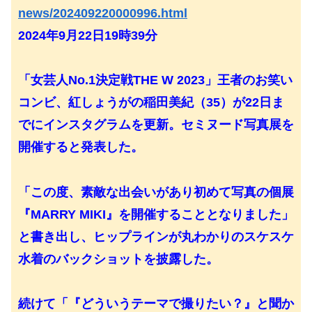
news/202409220000996.html
2024年9月22日19時39分
「女芸人No.1決定戦THE W 2023」王者のお笑い
コンビ、紅しょうがの稲田美紀（35）が22日ま
でにインスタグラムを更新。セミヌード写真展を
開催すると発表した。
「この度、素敵な出会いがあり初めて写真の個展
『MARRY MIKI』を開催することとなりました」
と書き出し、ヒップラインが丸わかりのスケスケ
水着のバックショットを披露した。
続けて「『どういうテーマで撮りたい？』と聞か