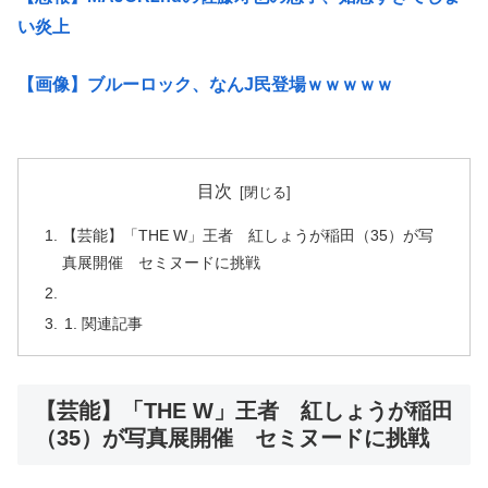
い炎上
【画像】ブルーロック、なんJ民登場ｗｗｗｗｗ
目次
【芸能】「THE W」王者 紅しょうが稲田（35）が写
真展開催 セミヌードに挑戦
関連記事
【芸能】「THE W」王者 紅しょうが稲田
（35）が写真展開催 セミヌードに挑戦