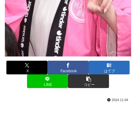
X
Facebook
はてブ
LINE
コピー
2024.11.04