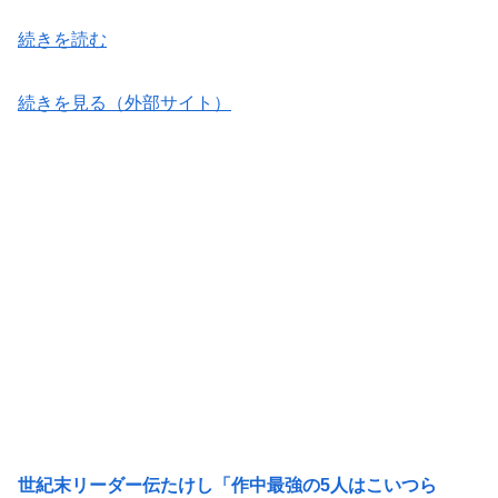
続きを読む
続きを見る（外部サイト）
世紀末リーダー伝たけし「作中最強の5人はこいつら