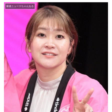
爆速ニュースちゃんねる