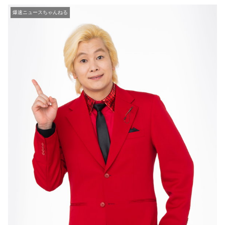
爆速ニュースちゃんねる