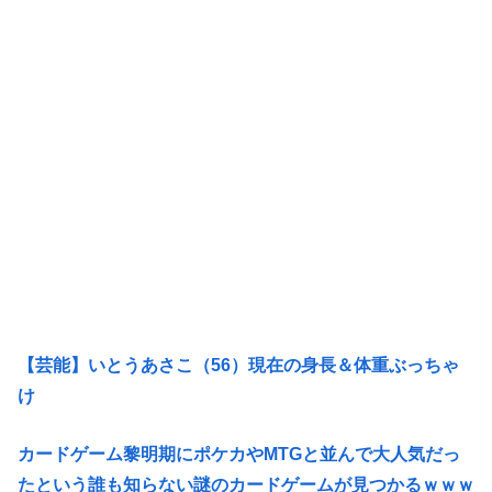
【芸能】いとうあさこ（56）現在の身長＆体重ぶっちゃ
け
カードゲーム黎明期にポケカやMTGと並んで大人気だっ
たという誰も知らない謎のカードゲームが見つかるｗｗｗ