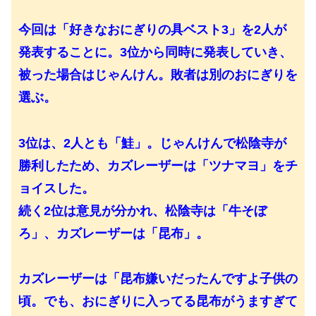
今回は「好きなおにぎりの具ベスト3」を2人が
発表することに。3位から同時に発表していき、
被った場合はじゃんけん。敗者は別のおにぎりを
選ぶ。
3位は、2人とも「鮭」。じゃんけんで松陰寺が
勝利したため、カズレーザーは「ツナマヨ」をチ
ョイスした。
続く2位は意見が分かれ、松陰寺は「牛そぼ
ろ」、カズレーザーは「昆布」。
カズレーザーは「昆布嫌いだったんですよ子供の
頃。でも、おにぎりに入ってる昆布がうますぎて