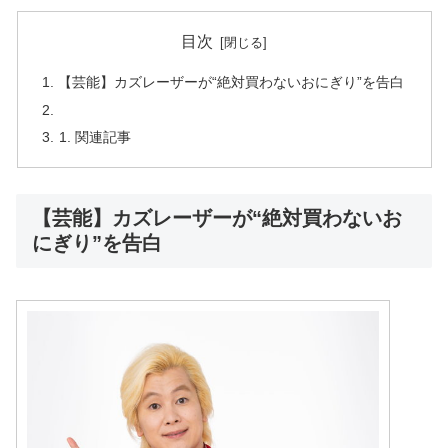
目次
【芸能】カズレーザーが“絶対買わないおにぎり”を告白
関連記事
【芸能】カズレーザーが“絶対買わないお
にぎり”を告白