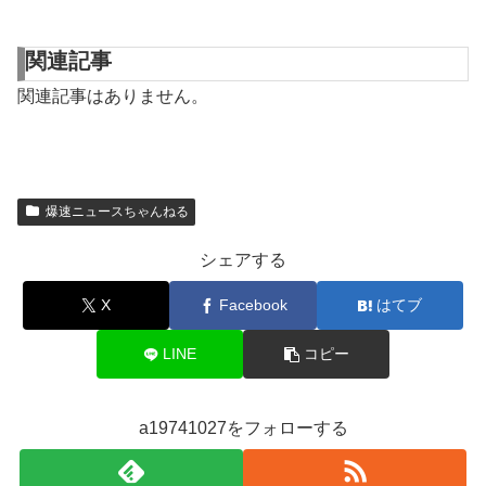
関連記事
関連記事はありません。
爆速ニュースちゃんねる
シェアする
X
Facebook
はてブ
LINE
コピー
a19741027をフォローする