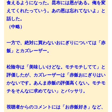
食えるようになった。昆布には恩がある。俺を変
えてくれたっていう。あの恩は忘れてないよ」と
話した。
（中略）
一方で、絶対に買わないおにぎりについては「赤
飯」とカズレーザー。
松陰寺は「美味しいけどな。モチモチしてて」と
評価したが、カズレーザーは「赤飯おにぎりはい
かないです。あんま赤飯の評価高くない。モチモ
チをそんなに求めてない」とバッサリ。
視聴者からのコメントには「お赤飯好き」など、