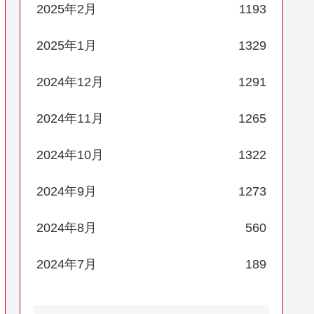
2025年2月
1193
2025年1月
1329
2024年12月
1291
2024年11月
1265
2024年10月
1322
2024年9月
1273
2024年8月
560
2024年7月
189