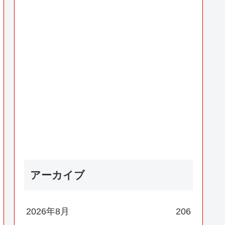
アーカイブ
2026年8月
206