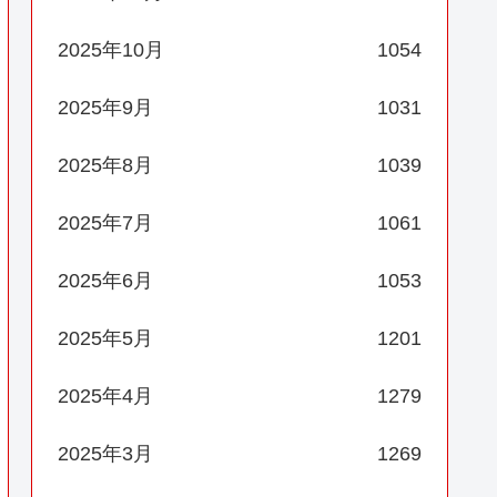
2025年10月
1054
2025年9月
1031
2025年8月
1039
2025年7月
1061
2025年6月
1053
2025年5月
1201
2025年4月
1279
2025年3月
1269