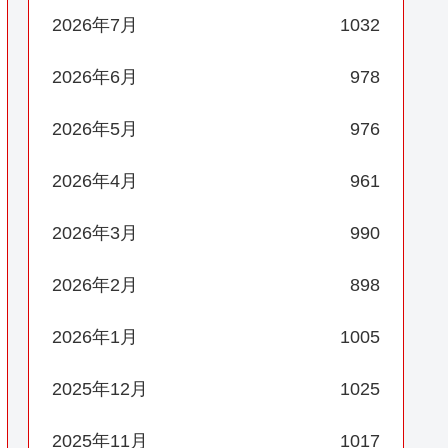
2026年7月
1032
2026年6月
978
2026年5月
976
2026年4月
961
2026年3月
990
2026年2月
898
2026年1月
1005
2025年12月
1025
2025年11月
1017