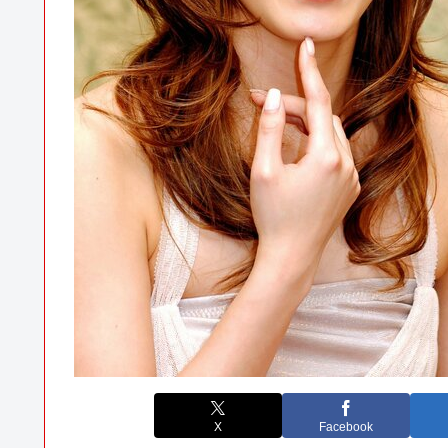
X
Facebook