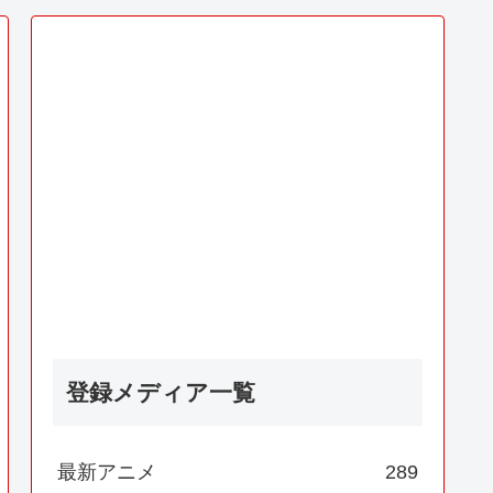
登録メディア一覧
最新アニメ
289