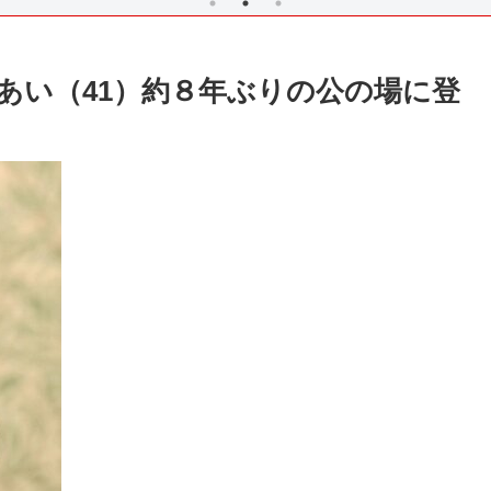
あい（41）約８年ぶりの公の場に登