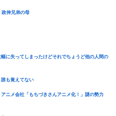
・政伸兄弟の母
大幅に失ってしまったけどそれでちょうど他の人間の
う誰も覚えてない
」アニメ会社「もちづきさんアニメ化！」謎の勢力