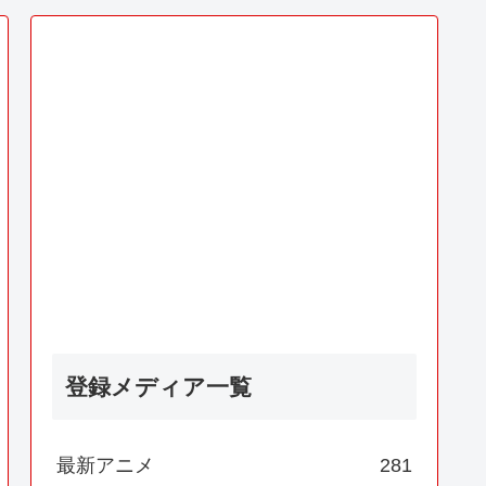
登録メディア一覧
最新アニメ
281