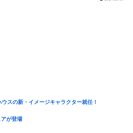
ハウスの新・イメージキャラクター就任！
ュアが登場