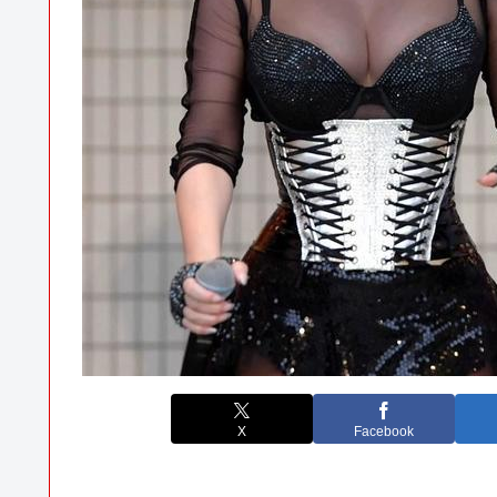
X
Facebook