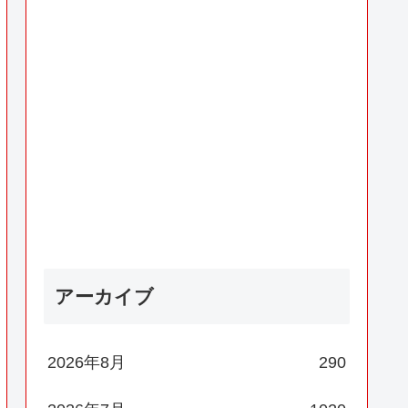
アーカイブ
2026年8月
290