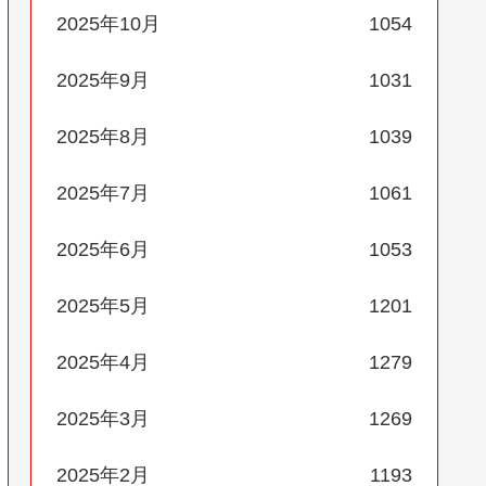
2025年10月
1054
2025年9月
1031
2025年8月
1039
2025年7月
1061
2025年6月
1053
2025年5月
1201
2025年4月
1279
2025年3月
1269
2025年2月
1193