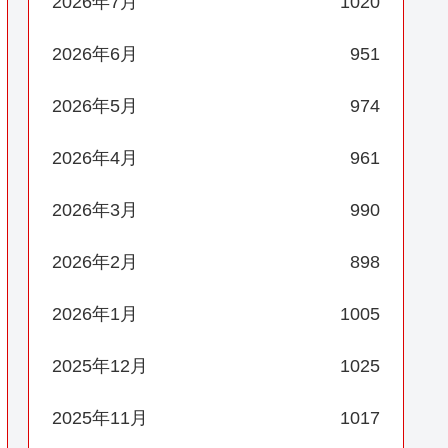
2026年7月
1020
2026年6月
951
2026年5月
974
2026年4月
961
2026年3月
990
2026年2月
898
2026年1月
1005
2025年12月
1025
2025年11月
1017