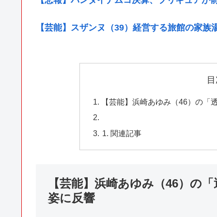
【芸能】スザンヌ（39）経営する旅館の家族
目
【芸能】浜崎あゆみ（46）の「
関連記事
【芸能】浜崎あゆみ（46）の
姿に反響