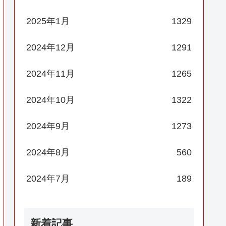
2025年1月
1329
2024年12月
1291
2024年11月
1265
2024年10月
1322
2024年9月
1273
2024年8月
560
2024年7月
189
新着記事