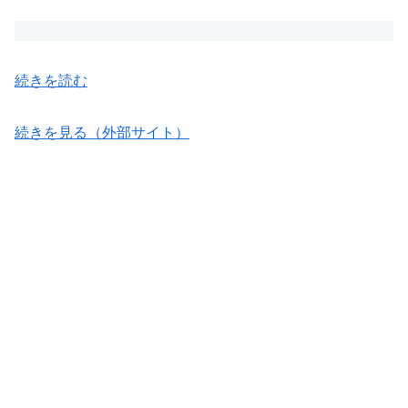
続きを読む
続きを見る（外部サイト）