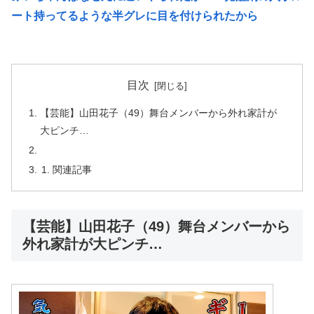
ート持ってるような半グレに目を付けられたから
目次
【芸能】山田花子（49）舞台メンバーから外れ家計が
大ピンチ…
関連記事
【芸能】山田花子（49）舞台メンバーから
外れ家計が大ピンチ…