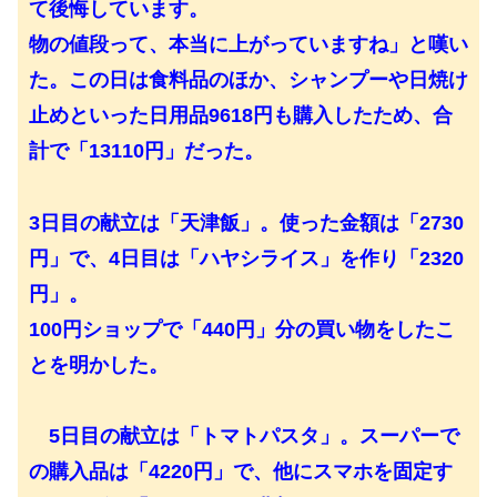
て後悔しています。
物の値段って、本当に上がっていますね」と嘆い
た。この日は食料品のほか、シャンプーや日焼け
止めといった日用品9618円も購入したため、合
計で「13110円」だった。
3日目の献立は「天津飯」。使った金額は「2730
円」で、4日目は「ハヤシライス」を作り「2320
円」。
100円ショップで「440円」分の買い物をしたこ
とを明かした。
5日目の献立は「トマトパスタ」。スーパーで
の購入品は「4220円」で、他にスマホを固定す