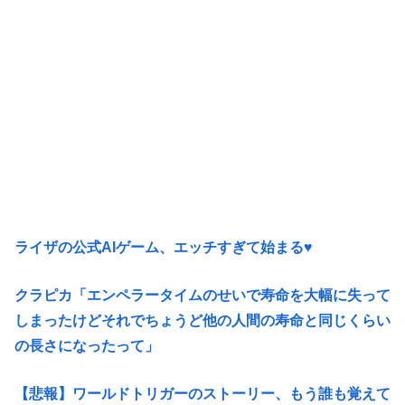
ライザの公式AIゲーム、エッチすぎて始まる♥
クラピカ「エンペラータイムのせいで寿命を大幅に失って
しまったけどそれでちょうど他の人間の寿命と同じくらい
の長さになったって」
【悲報】ワールドトリガーのストーリー、もう誰も覚えて