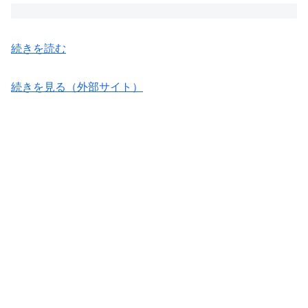
続きを読む
続きを見る（外部サイト）