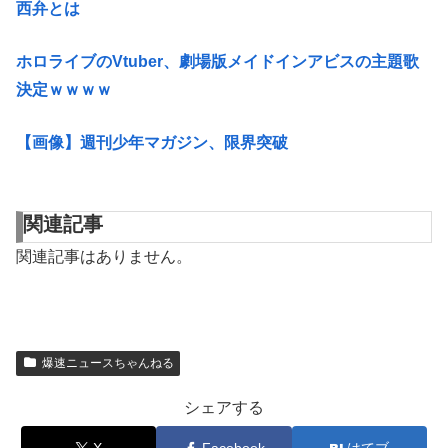
西弁とは
ホロライブのVtuber、劇場版メイドインアビスの主題歌
決定ｗｗｗｗ
【画像】週刊少年マガジン、限界突破
関連記事
関連記事はありません。
爆速ニュースちゃんねる
シェアする