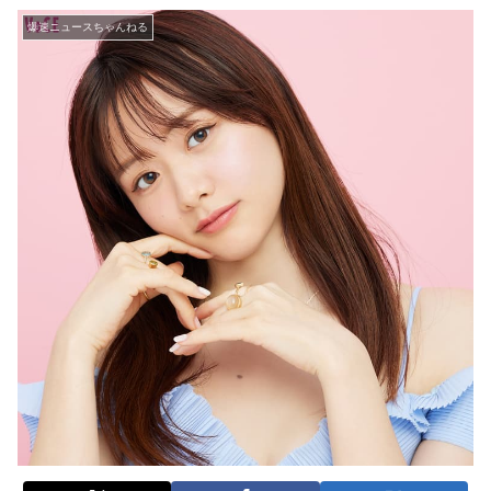
爆速ニュースちゃんねる