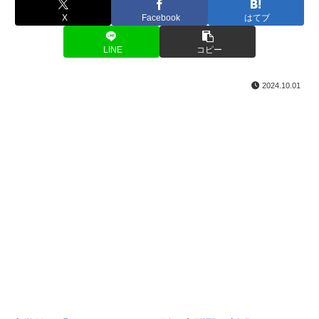
X
Facebook
はてブ
LINE
コピー
2024.10.01