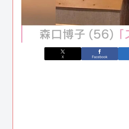
X
Facebook