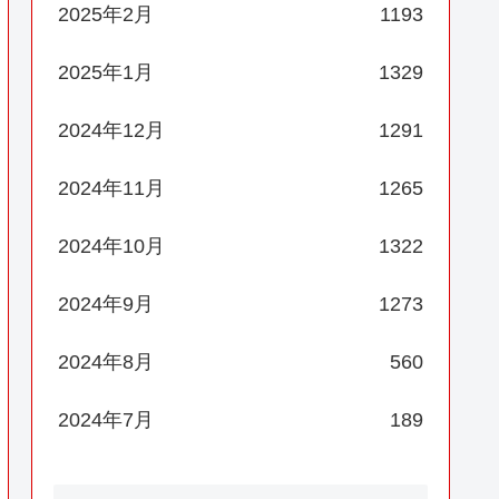
2025年2月
1193
2025年1月
1329
2024年12月
1291
2024年11月
1265
2024年10月
1322
2024年9月
1273
2024年8月
560
2024年7月
189