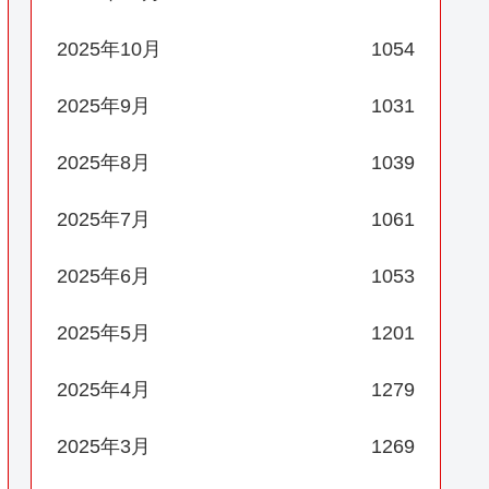
2025年10月
1054
2025年9月
1031
2025年8月
1039
2025年7月
1061
2025年6月
1053
2025年5月
1201
2025年4月
1279
2025年3月
1269