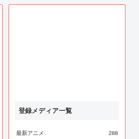
登録メディア一覧
最新アニメ
288