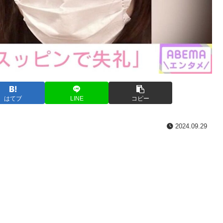
はてブ
LINE
コピー
2024.09.29