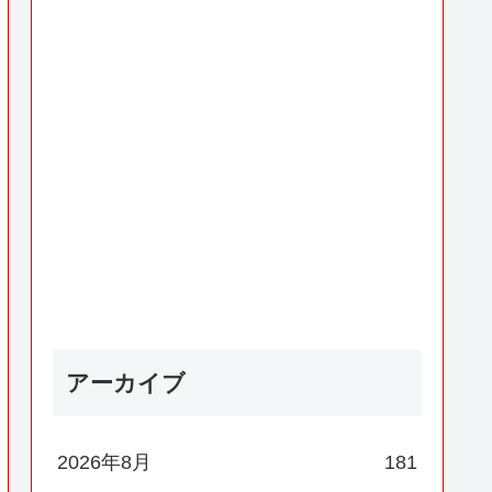
アーカイブ
2026年8月
181