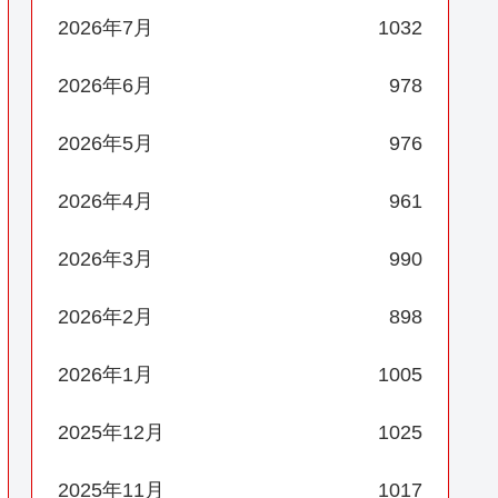
2026年7月
1032
2026年6月
978
2026年5月
976
2026年4月
961
2026年3月
990
2026年2月
898
2026年1月
1005
2025年12月
1025
2025年11月
1017