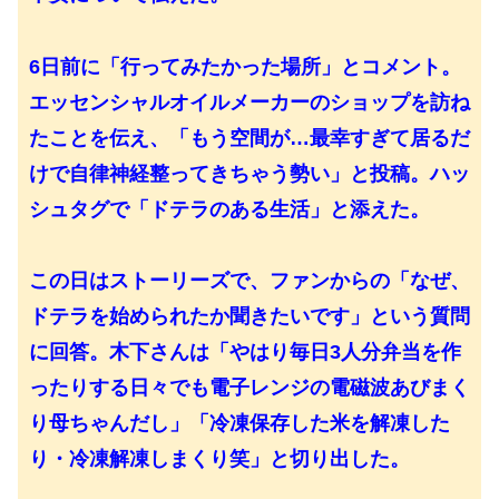
6日前に「行ってみたかった場所」とコメント。
エッセンシャルオイルメーカーのショップを訪ね
たことを伝え、「もう空間が…最幸すぎて居るだ
けで自律神経整ってきちゃう勢い」と投稿。ハッ
シュタグで「ドテラのある生活」と添えた。
この日はストーリーズで、ファンからの「なぜ、
ドテラを始められたか聞きたいです」という質問
に回答。木下さんは「やはり毎日3人分弁当を作
ったりする日々でも電子レンジの電磁波あびまく
り母ちゃんだし」「冷凍保存した米を解凍した
り・冷凍解凍しまくり笑」と切り出した。