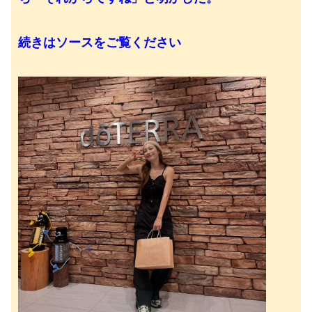
続きはソースをご覧ください