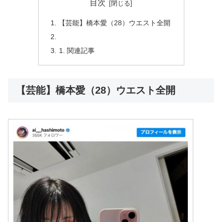
目次
【芸能】橋本愛（28）ウエスト全開
関連記事
【芸能】橋本愛（28）ウエスト全開