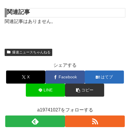
関連記事
関連記事はありません。
爆速ニュースちゃんねる
シェアする
X
Facebook
はてブ
LINE
コピー
a19741027をフォローする