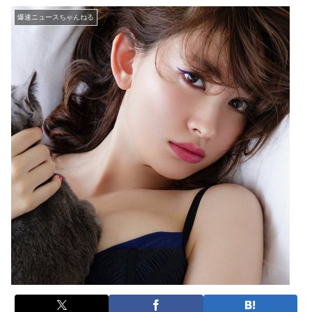
爆速ニュースちゃんねる