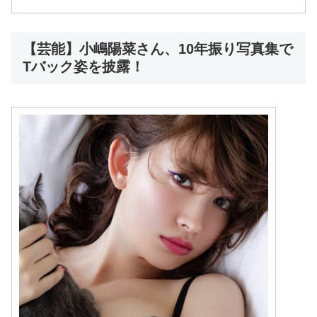
【芸能】小嶋陽菜さん、10年振り写真集で
Tバック姿を披露！