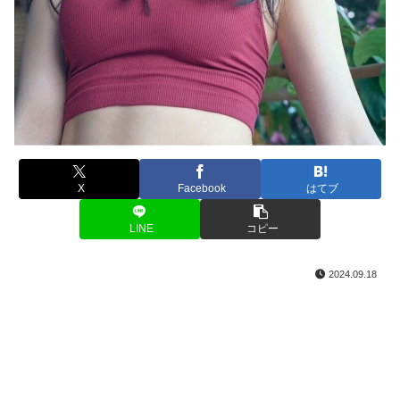
X
Facebook
はてブ
LINE
コピー
2024.09.18