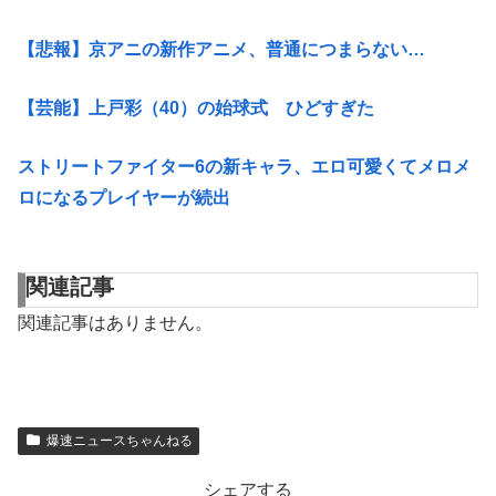
【悲報】京アニの新作アニメ、普通につまらない…
【芸能】上戸彩（40）の始球式 ひどすぎた
ストリートファイター6の新キャラ、エロ可愛くてメロメ
ロになるプレイヤーが続出
関連記事
関連記事はありません。
爆速ニュースちゃんねる
シェアする