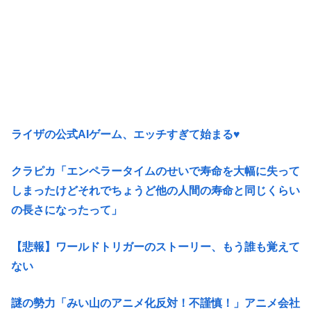
ライザの公式AIゲーム、エッチすぎて始まる♥
クラピカ「エンペラータイムのせいで寿命を大幅に失って
しまったけどそれでちょうど他の人間の寿命と同じくらい
の長さになったって」
【悲報】ワールドトリガーのストーリー、もう誰も覚えて
ない
謎の勢力「みい山のアニメ化反対！不謹慎！」アニメ会社