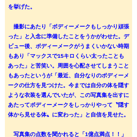
を挙げた。
撮影にあたり「ボディーメークもしっかり頑張
った」と入念に準備したことをうかがわせた。デ
ビュー後、ボディーメークがうまくいかない時期
もあり「マックスで15キロくらい太ったことも
あった」と苦笑い。周囲を心配させてしまうこと
もあったというが「最近、自分なりのボディーメ
ークの仕方を見つけた。今までは自分の体を隠す
ような衣装を選んでいたが、この写真集を出すに
あたってボディーメークをしっかりやって〝隠す
体から見せる体〟に変わった」と自信を見せた。
写真集の点数を聞かれると「1億点満点！！」