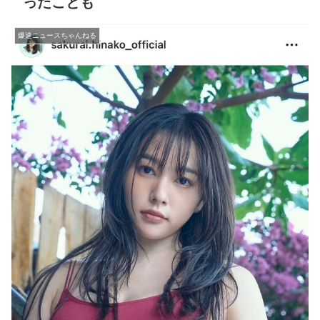
ったことも
爆速ニュースちゃんねる