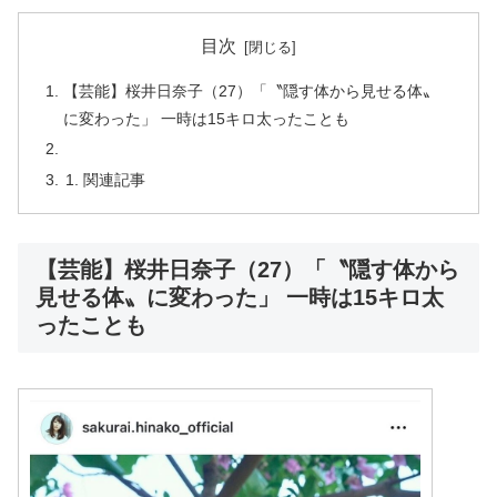
目次
【芸能】桜井日奈子（27）「〝隠す体から見せる体〟
に変わった」 一時は15キロ太ったことも
関連記事
【芸能】桜井日奈子（27）「〝隠す体から
見せる体〟に変わった」 一時は15キロ太
ったことも