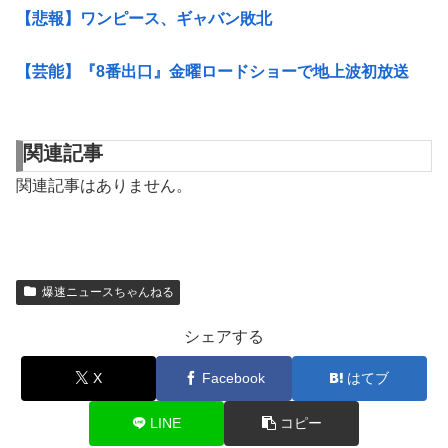
【悲報】ワンピース、ギャバン敗北
【芸能】『8番出口』金曜ロードショーで地上波初放送
関連記事
関連記事はありません。
爆速ニュースちゃんねる
シェアする
X
Facebook
はてブ
LINE
コピー