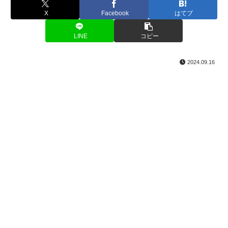
X
Facebook
はてブ
LINE
コピー
2024.09.16