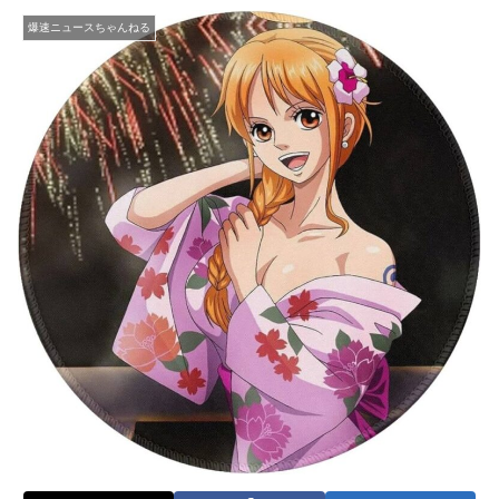
爆速ニュースちゃんねる