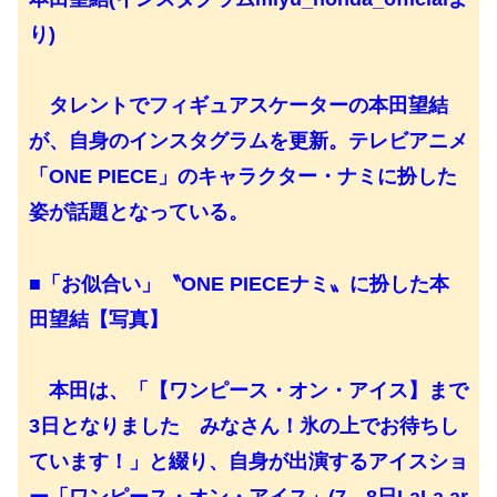
り)
タレントでフィギュアスケーターの本田望結
が、自身のインスタグラムを更新。テレビアニメ
「ONE PIECE」のキャラクター・ナミに扮した
姿が話題となっている。
■「お似合い」〝ONE PIECEナミ〟に扮した本
田望結【写真】
本田は、「【ワンピース・オン・アイス】まで
3日となりました みなさん！氷の上でお待ちし
ています！」と綴り、自身が出演するアイスショ