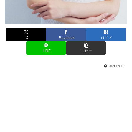
X
Facebook
はてブ
LINE
コピー
2024.09.16