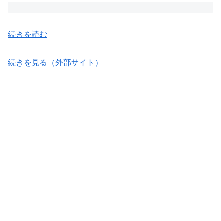
続きを読む
続きを見る（外部サイト）