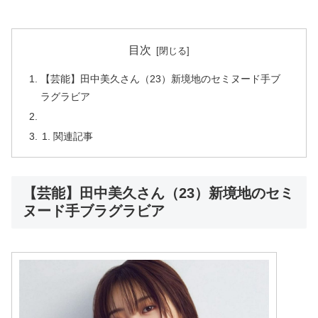
目次
【芸能】田中美久さん（23）新境地のセミヌード手ブ
ラグラビア
関連記事
【芸能】田中美久さん（23）新境地のセミ
ヌード手ブラグラビア