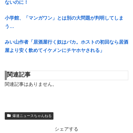
ないのに！
小学館、「マンガワン」とは別の大問題が判明してしま
う…
みい山作者「居酒屋行く奴はバカ。ホストの初回なら居酒
屋より安く飲めてイケメンにチヤホヤされる」
関連記事
関連記事はありません。
爆速ニュースちゃんねる
シェアする