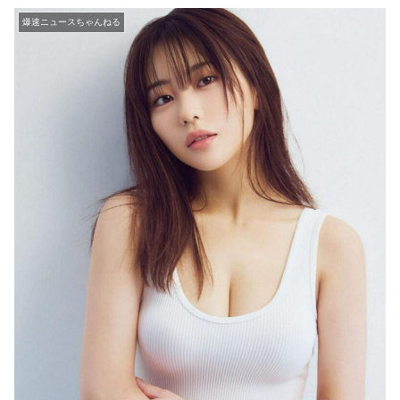
爆速ニュースちゃんねる