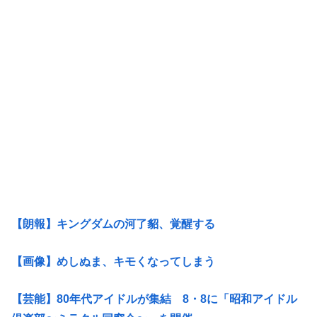
【朗報】キングダムの河了貂、覚醒する
【画像】めしぬま、キモくなってしまう
【芸能】80年代アイドルが集結 8・8に「昭和アイドル