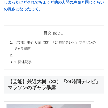
しまったけどそれでちょうど他の人間の寿命と同じくらい
の長さになったって」
目次
【芸能】兼近大樹（33）『24時間テレビ』マラソンの
ギャラ暴露
関連記事
【芸能】兼近大樹（33）『24時間テレビ』
マラソンのギャラ暴露