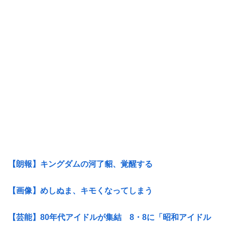
【朗報】キングダムの河了貂、覚醒する
【画像】めしぬま、キモくなってしまう
【芸能】80年代アイドルが集結 8・8に「昭和アイドル