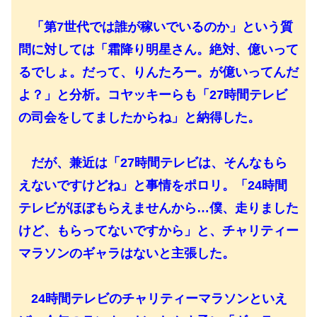
「第7世代では誰が稼いでいるのか」という質
問に対しては「霜降り明星さん。絶対、億いって
るでしょ。だって、りんたろー。が億いってんだ
よ？」と分析。コヤッキーらも「27時間テレビ
の司会をしてましたからね」と納得した。
だが、兼近は「27時間テレビは、そんなもら
えないですけどね」と事情をポロリ。「24時間
テレビがほぼもらえませんから…僕、走りました
けど、もらってないですから」と、チャリティー
マラソンのギャラはないと主張した。
24時間テレビのチャリティーマラソンといえ