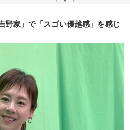
「吉野家」で「スゴい優越感」を感じ