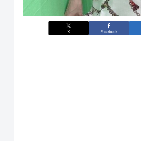
X
Facebook