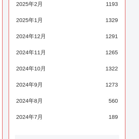
2025年2月
1193
2025年1月
1329
2024年12月
1291
2024年11月
1265
2024年10月
1322
2024年9月
1273
2024年8月
560
2024年7月
189