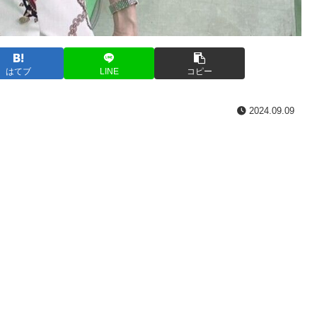
はてブ
LINE
コピー
2024.09.09