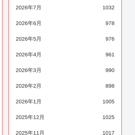
2026年7月
1032
2026年6月
978
2026年5月
976
2026年4月
961
2026年3月
990
2026年2月
898
2026年1月
1005
2025年12月
1025
2025年11月
1017