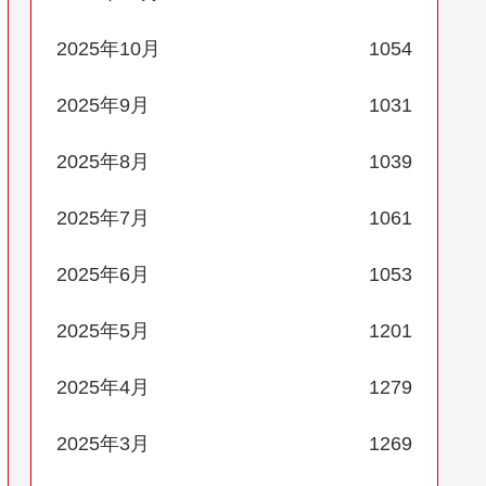
2025年10月
1054
2025年9月
1031
2025年8月
1039
2025年7月
1061
2025年6月
1053
2025年5月
1201
2025年4月
1279
2025年3月
1269