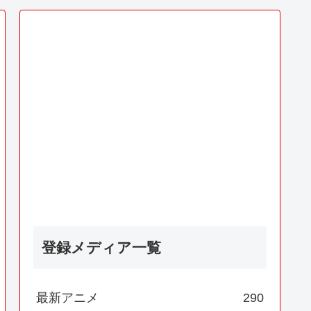
登録メディア一覧
最新アニメ
290