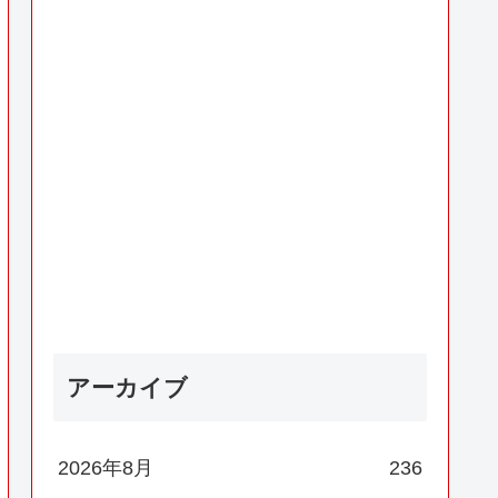
アーカイブ
2026年8月
236