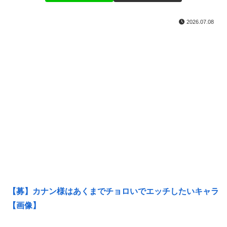
2026.07.08
【募】カナン様はあくまでチョロいでエッチしたいキャラ
【画像】