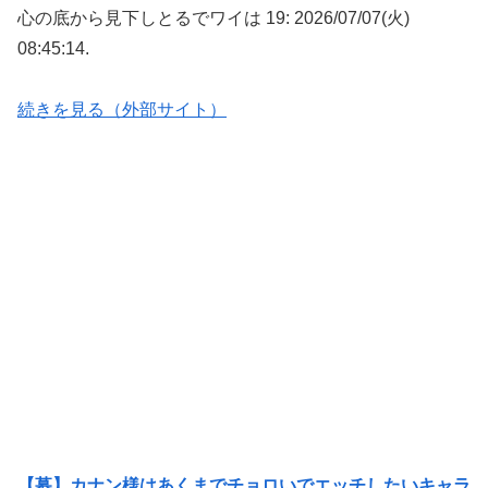
心の底から見下しとるでワイは 19: 2026/07/07(火)
08:45:14.
続きを見る（外部サイト）
【募】カナン様はあくまでチョロいでエッチしたいキャラ