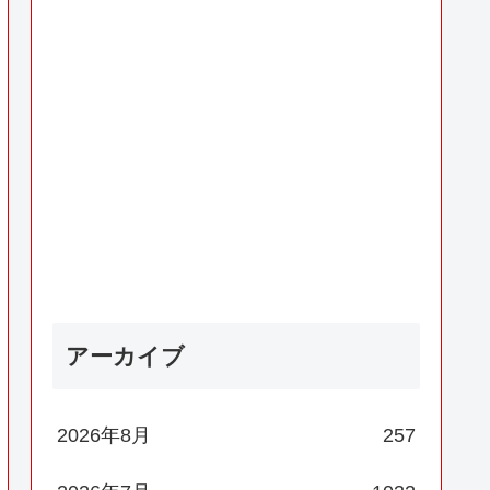
アーカイブ
2026年8月
257