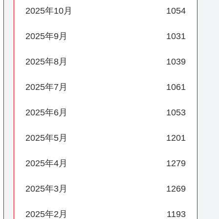
2025年10月
1054
2025年9月
1031
2025年8月
1039
2025年7月
1061
2025年6月
1053
2025年5月
1201
2025年4月
1279
2025年3月
1269
2025年2月
1193