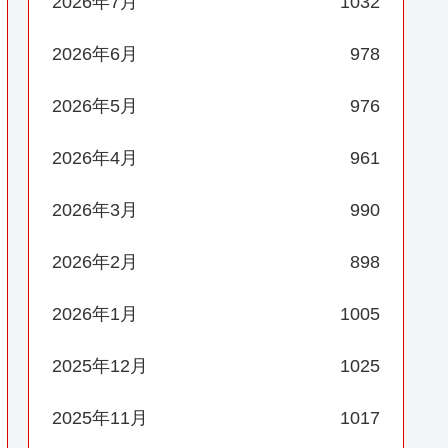
2026年7月
1032
2026年6月
978
2026年5月
976
2026年4月
961
2026年3月
990
2026年2月
898
2026年1月
1005
2025年12月
1025
2025年11月
1017