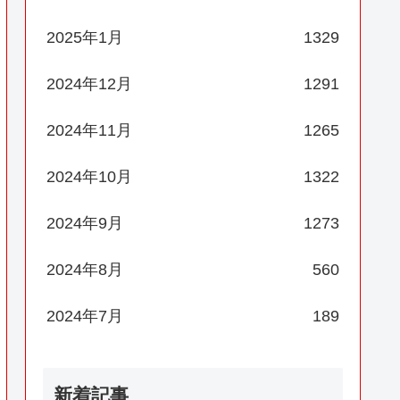
2025年1月
1329
2024年12月
1291
2024年11月
1265
2024年10月
1322
2024年9月
1273
2024年8月
560
2024年7月
189
新着記事