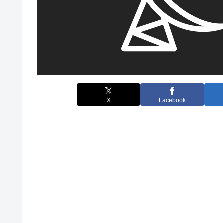
X
Facebook