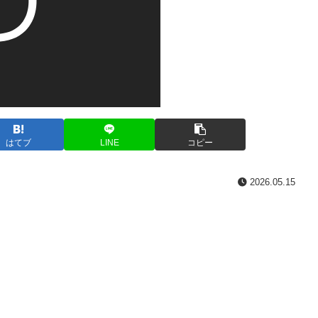
はてブ
LINE
コピー
2026.05.15