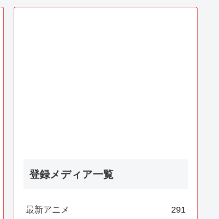
登録メディア一覧
最新アニメ
291