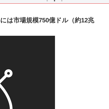
には市場規模750億ドル（約12兆