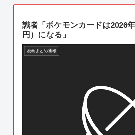
識者「ポケモンカードは2026年
円）になる」
漫画まとめ速報