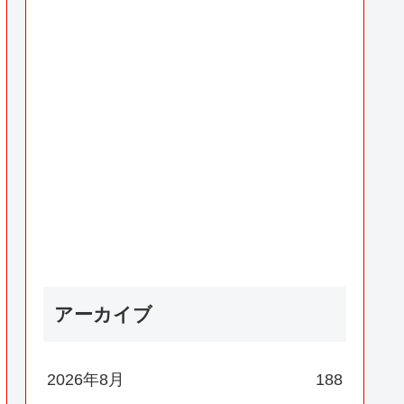
アーカイブ
2026年8月
188