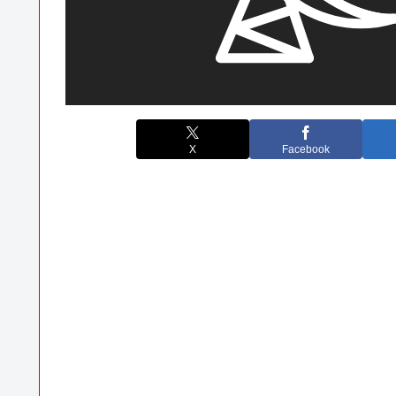
X
Facebook