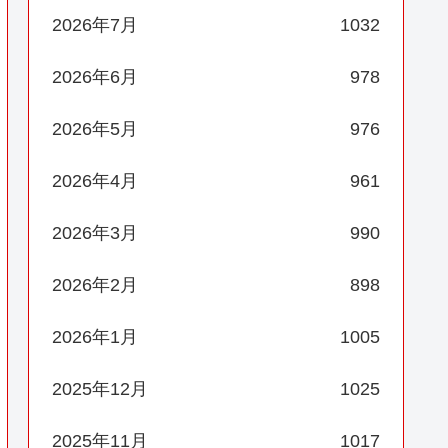
2026年7月
1032
2026年6月
978
2026年5月
976
2026年4月
961
2026年3月
990
2026年2月
898
2026年1月
1005
2025年12月
1025
2025年11月
1017