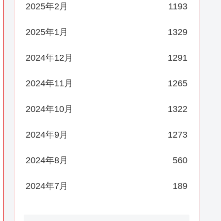
2025年2月
1193
2025年1月
1329
2024年12月
1291
2024年11月
1265
2024年10月
1322
2024年9月
1273
2024年8月
560
2024年7月
189