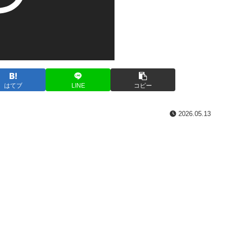
はてブ
LINE
コピー
2026.05.13