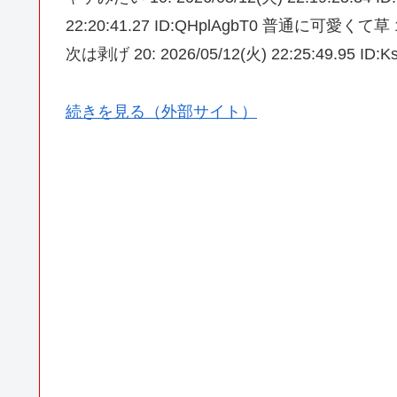
22:20:41.27 ID:QHplAgbT0 普通に可愛くて草 13: 
次は剥げ 20: 2026/05/12(火) 22:25:49.95 I
続きを見る（外部サイト）