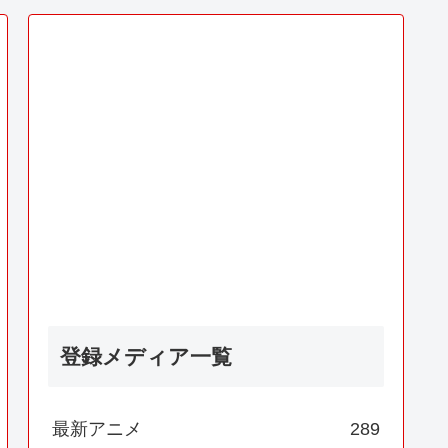
登録メディア一覧
最新アニメ
289