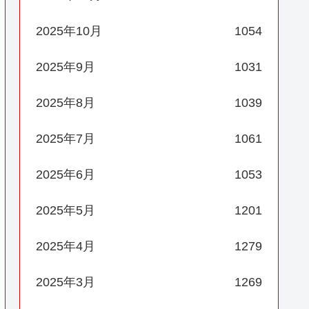
2025年10月
1054
2025年9月
1031
2025年8月
1039
2025年7月
1061
2025年6月
1053
2025年5月
1201
2025年4月
1279
2025年3月
1269