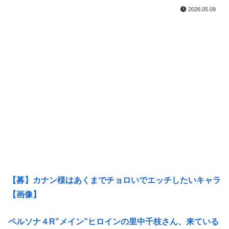
2026.05.09
【募】カナン様はあくまでチョロいでエッチしたいキャラ
【画像】
ペルソナ４R”メイン”ヒロインの里中千枝さん、来ている