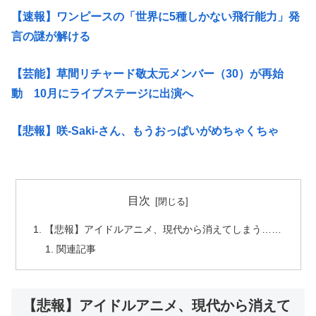
【速報】ワンピースの「世界に5種しかない飛行能力」発
言の謎が解ける
【芸能】草間リチャード敬太元メンバー（30）が再始
動 10月にライブステージに出演へ
【悲報】咲-Saki-さん、もうおっぱいがめちゃくちゃ
目次
【悲報】アイドルアニメ、現代から消えてしまう……
関連記事
【悲報】アイドルアニメ、現代から消えて