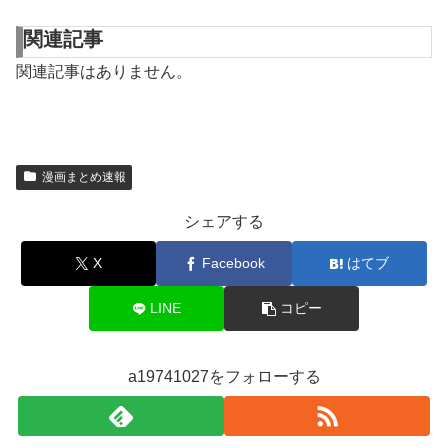
関連記事
関連記事はありません。
漫画まとめ速報
シェアする
X
Facebook
はてブ
LINE
コピー
a19741027をフォローする