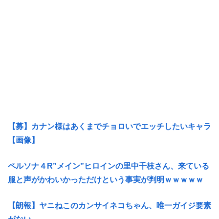
【募】カナン様はあくまでチョロいでエッチしたいキャラ
【画像】
ペルソナ４R”メイン”ヒロインの里中千枝さん、来ている
服と声がかわいかっただけという事実が判明ｗｗｗｗｗ
【朗報】ヤニねこのカンサイネコちゃん、唯一ガイジ要素