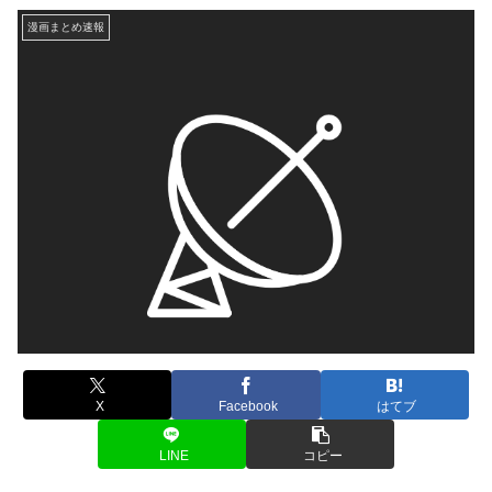
漫画まとめ速報
X
Facebook
はてブ
LINE
コピー