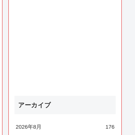
アーカイブ
2026年8月
176