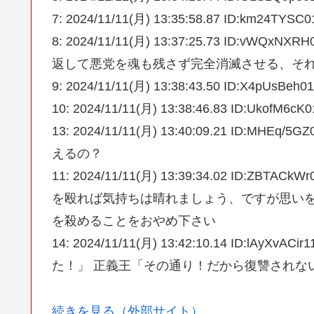
7: 2024/11/11(月) 13:35:58.87 ID:km
8: 2024/11/11(月) 13:37:25.73 ID
返して悪党を魂も残さず完全消滅させる、そ
9: 2024/11/11(月) 13:38:43.50 ID:X4pUs
10: 2024/11/11(月) 13:38:46.83 ID:
13: 2024/11/11(月) 13:40:09.21 ID:
えるの？
11: 2024/11/11(月) 13:39:34.02 ID
を殴れば気持ちは晴れましょう、ですが思いを
を殺めることをおやめ下さい
14: 2024/11/11(月) 13:42:10.14 ID
た！」 正義王「その通り！だから復讐されな
続きを見る（外部サイト）