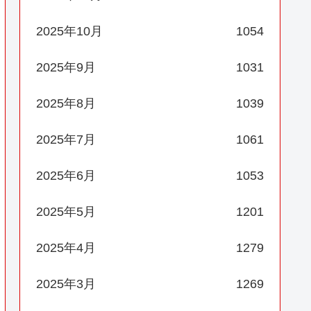
2025年10月
1054
2025年9月
1031
2025年8月
1039
2025年7月
1061
2025年6月
1053
2025年5月
1201
2025年4月
1279
2025年3月
1269