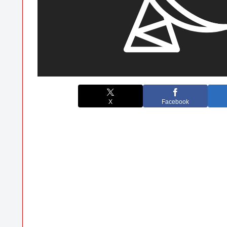
X
Facebook