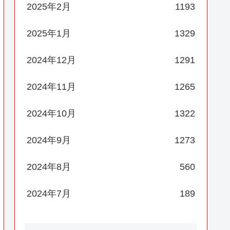
2025年2月
1193
2025年1月
1329
2024年12月
1291
2024年11月
1265
2024年10月
1322
2024年9月
1273
2024年8月
560
2024年7月
189