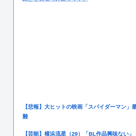
【悲報】大ヒットの映画「スパイダーマン」
難
【芸能】横浜流星（29）「BL作品興味ない