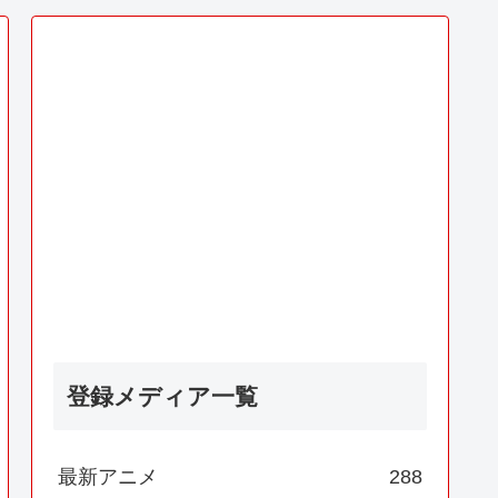
登録メディア一覧
最新アニメ
288