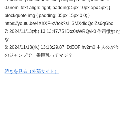
0.6rem; text-align: right; padding: 5px 10px 5px 5px; }
blockquote img { padding: 35px 15px 0 0; }
https://youtu.be/4XhXF-xVtok?si=SMXdiqQoiZs6qGbc
7: 2024/11/13(水) 13:13:47.75 ID:c0sWRQvk0 作画微妙だ
な
6: 2024/11/13(水) 13:13:29.87 ID:EOFihv2m0 主人公が今
のジャンプで一番巨乳ってマジ？
続きを見る（外部サイト）