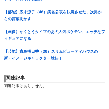
【芸能】広末涼子（46）病名公表を決意させた、次男か
らの言葉明かす
【画像】かくとうタイプのあの人気ポケモン、エッチなフ
ィギュアになる
【芸能】貴島明日香（30）スリムビューティハウスの
新・イメージキャラクター就任！
関連記事
関連記事はありません。