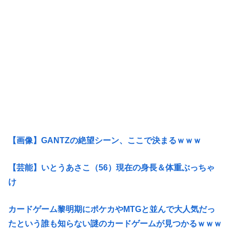
【画像】GANTZの絶望シーン、ここで決まるｗｗｗ
【芸能】いとうあさこ（56）現在の身長＆体重ぶっちゃ
け
カードゲーム黎明期にポケカやMTGと並んで大人気だっ
たという誰も知らない謎のカードゲームが見つかるｗｗｗ