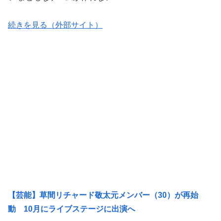
続きを見る（外部サイト）
【芸能】草間リチャード敬太元メンバー（30）が再始
動 10月にライブステージに出演へ