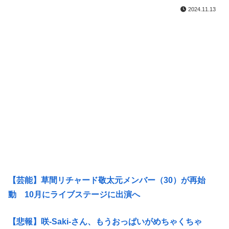
2024.11.13
【芸能】草間リチャード敬太元メンバー（30）が再始
動 10月にライブステージに出演へ
【悲報】咲-Saki-さん、もうおっぱいがめちゃくちゃ