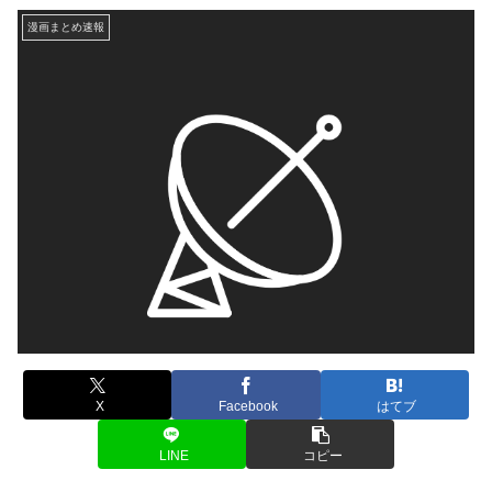
漫画まとめ速報
X
Facebook
はてブ
LINE
コピー