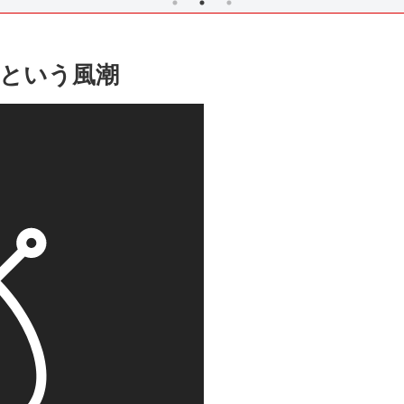
という風潮