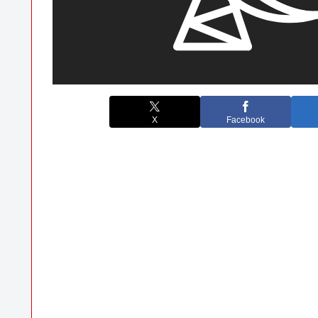
X
Facebook