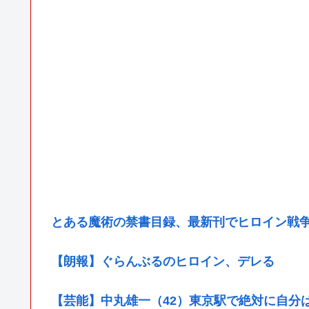
とある魔術の禁書目録、最新刊でヒロイン戦
【朗報】ぐらんぶるのヒロイン、デレる
【芸能】中丸雄一（42）東京駅で絶対に自分