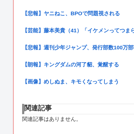
【悲報】ヤニねこ、BPOで問題視される
【芸能】藤本美貴（41）「イケメンってつま
【悲報】週刊少年ジャンプ、発行部数100万部
【朗報】キングダムの河了貂、覚醒する
【画像】めしぬま、キモくなってしまう
関連記事
関連記事はありません。