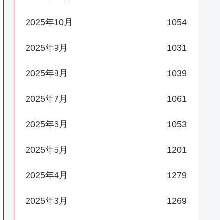
2025年10月
1054
2025年9月
1031
2025年8月
1039
2025年7月
1061
2025年6月
1053
2025年5月
1201
2025年4月
1279
2025年3月
1269