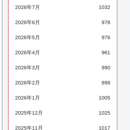
2026年7月
1032
2026年6月
978
2026年5月
976
2026年4月
961
2026年3月
990
2026年2月
898
2026年1月
1005
2025年12月
1025
2025年11月
1017