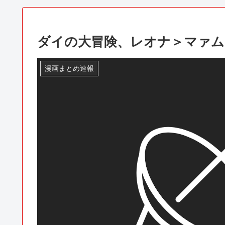
ダイの大冒険、レオナ＞マァム
漫画まとめ速報