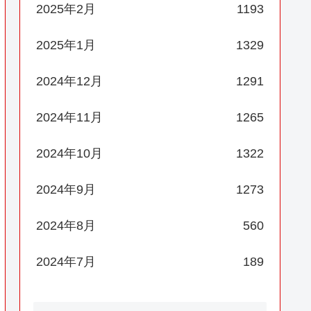
2025年2月
1193
2025年1月
1329
2024年12月
1291
2024年11月
1265
2024年10月
1322
2024年9月
1273
2024年8月
560
2024年7月
189