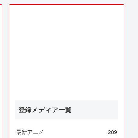
登録メディア一覧
最新アニメ
289