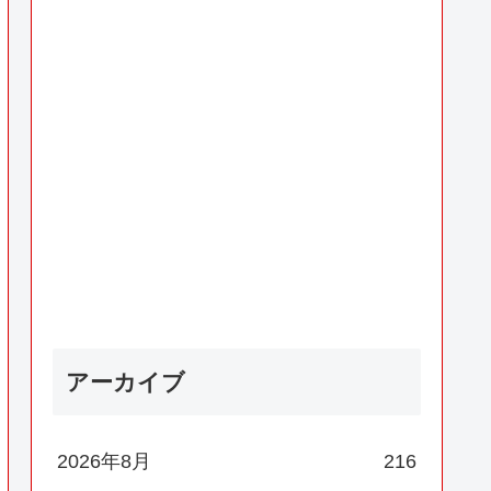
アーカイブ
2026年8月
216