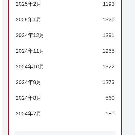
2025年2月
1193
2025年1月
1329
2024年12月
1291
2024年11月
1265
2024年10月
1322
2024年9月
1273
2024年8月
560
2024年7月
189