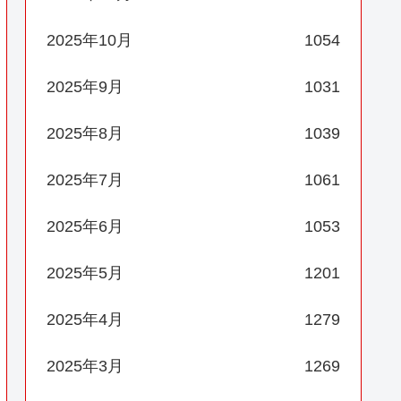
2025年10月
1054
2025年9月
1031
2025年8月
1039
2025年7月
1061
2025年6月
1053
2025年5月
1201
2025年4月
1279
2025年3月
1269