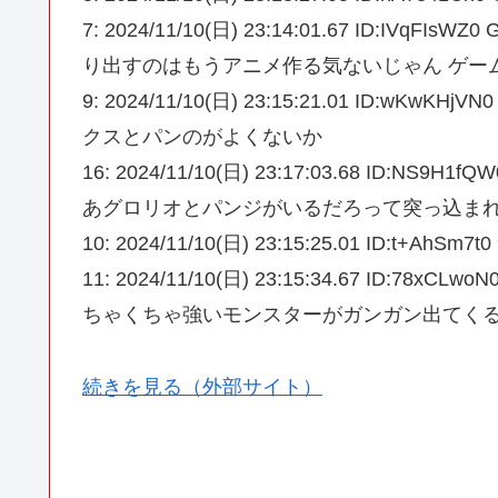
7: 2024/11/10(日) 23:14:01.67 ID
り出すのはもうアニメ作る気ないじゃん ゲー
9: 2024/11/10(日) 23:15:21.01 ID
クスとパンのがよくないか
16: 2024/11/10(日) 23:17:03.68 ID
あグロリオとパンジがいるだろって突っ込ま
10: 2024/11/10(日) 23:15:25.01 ID
11: 2024/11/10(日) 23:15:34.67 I
ちゃくちゃ強いモンスターがガンガン出てく
続きを見る（外部サイト）