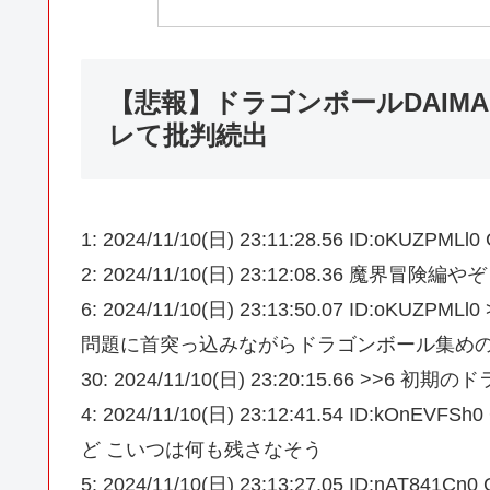
【悲報】ドラゴンボールDAIM
レて批判続出
1: 2024/11/10(日) 23:11:28.56 ID
2: 2024/11/10(日) 23:12:08.36 魔界冒険編やぞ
6: 2024/11/10(日) 23:13:50.07 ID
問題に首突っ込みながらドラゴンボール集め
30: 2024/11/10(日) 23:20:15.66
4: 2024/11/10(日) 23:12:41.54 ID
ど こいつは何も残さなそう
5: 2024/11/10(日) 23:13:27.05 ID: