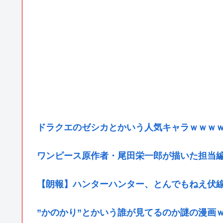
ドラクエのゼシカとかいう人気キャラｗｗｗ
ワンピース原作者・尾田栄一郎が描いた担当
【朗報】ハンターハンター、とんでもねえ伏
”かのかり”とかいう誰が見てるのか謎の漫画