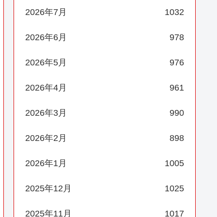
2026年7月
1032
2026年6月
978
2026年5月
976
2026年4月
961
2026年3月
990
2026年2月
898
2026年1月
1005
2025年12月
1025
2025年11月
1017