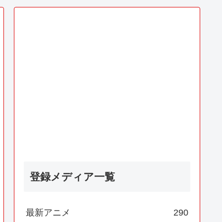
登録メディア一覧
最新アニメ
290