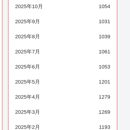
2025年10月
1054
2025年9月
1031
2025年8月
1039
2025年7月
1061
2025年6月
1053
2025年5月
1201
2025年4月
1279
2025年3月
1269
2025年2月
1193