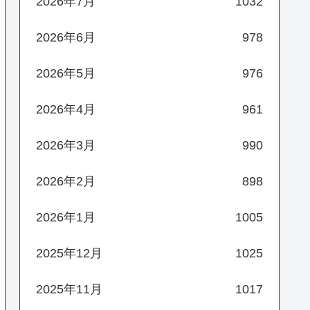
2026年7月
1032
2026年6月
978
2026年5月
976
2026年4月
961
2026年3月
990
2026年2月
898
2026年1月
1005
2025年12月
1025
2025年11月
1017