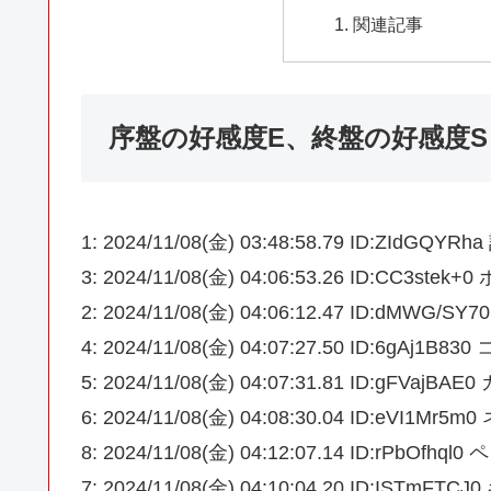
関連記事
序盤の好感度E、終盤の好感度
1: 2024/11/08(金) 03:48:58.79 ID:ZIdGQYRha
3: 2024/11/08(金) 04:06:53.26 ID:CC3stek+
2: 2024/11/08(金) 04:06:12.47 ID:dMWG/S
4: 2024/11/08(金) 04:07:27.50 ID:6gAj1
5: 2024/11/08(金) 04:07:31.81 ID:gFVajBAE
6: 2024/11/08(金) 04:08:30.04 ID:eVI1Mr5m
8: 2024/11/08(金) 04:12:07.14 ID:rPbOfh
7: 2024/11/08(金) 04:10:04.20 ID