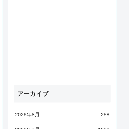
アーカイブ
2026年8月
258