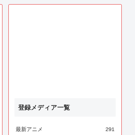
登録メディア一覧
最新アニメ
291