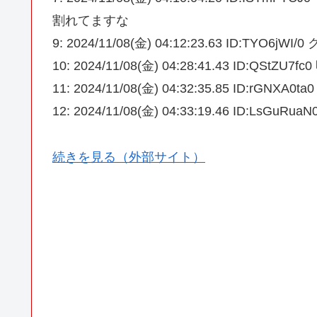
割れてますな
9: 2024/11/08(金) 04:12:23.63 ID:TYO6jW
10: 2024/11/08(金) 04:28:41.43 ID:QStZU
11: 2024/11/08(金) 04:32:35.85 ID:rGNXA0t
12: 2024/11/08(金) 04:33:19.46 ID:LsGuR
続きを見る（外部サイト）