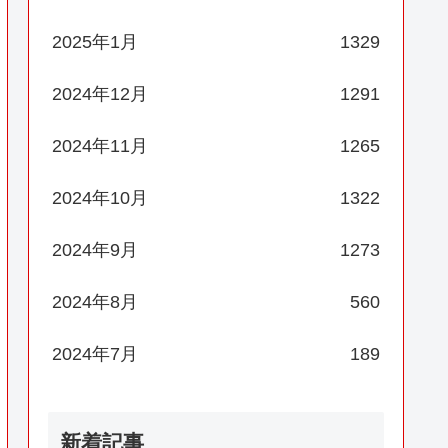
2025年1月
1329
2024年12月
1291
2024年11月
1265
2024年10月
1322
2024年9月
1273
2024年8月
560
2024年7月
189
新着記事