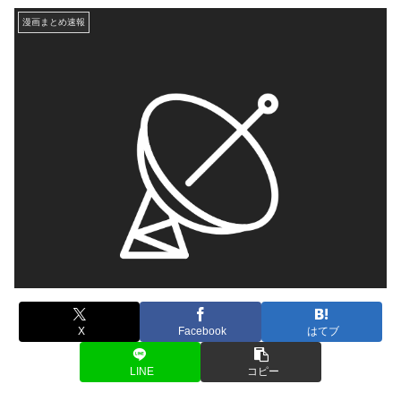
漫画まとめ速報
X
Facebook
はてブ
LINE
コピー