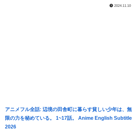
2024.11.10
アニメフル全話: 辺境の田舎町に暮らす貧しい少年は、無
限の力を秘めている。 1~17話。 Anime English Subtitle
2026