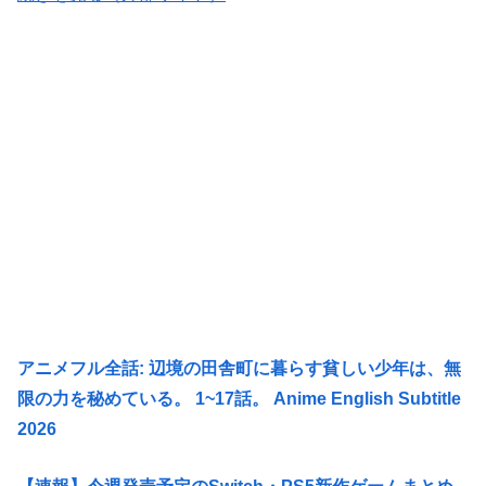
アニメフル全話: 辺境の田舎町に暮らす貧しい少年は、無
限の力を秘めている。 1~17話。 Anime English Subtitle
2026